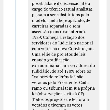
possibilidade de ascensão até o
cargo de técnico (atual analista),
passam a ser substituídos pelo
modelo ainda hoje aplicado, de
carreiras separadas e sem
ascensão (concurso interno).
1989: Começa a relação dos
servidores do Judiciário nacional
com vetos na nova Constituição.
Uma série de projetos de leis
criando gratificação
extraordinária para servidores do
Judiciário, de até 170% sobre os
“valores de referência”, são
vetados pelo Presidente. Cada
ramo ou tribunal tem sua própria
lei (observação estrita à CF).
Todos os projetos de lei foram
vetados e tiveram os vetos