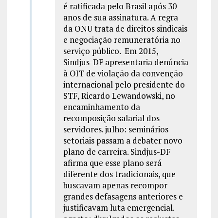
é ratificada pelo Brasil após 30
anos de sua assinatura. A regra
da ONU trata de direitos sindicais
e negociação remuneratória no
serviço público. Em 2015,
Sindjus-DF apresentaria denúncia
à OIT de violação da convenção
internacional pelo presidente do
STF, Ricardo Lewandowski, no
encaminhamento da
recomposição salarial dos
servidores. julho: seminários
setoriais passam a debater novo
plano de carreira. Sindjus-DF
afirma que esse plano será
diferente dos tradicionais, que
buscavam apenas recompor
grandes defasagens anteriores e
justificavam luta emergencial.