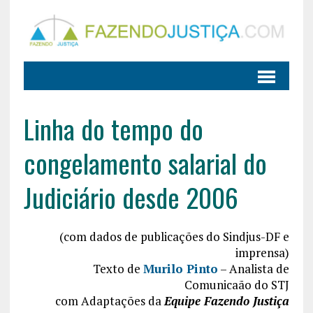
Linha do tempo do
congelamento salarial do
Judiciário desde 2006
(com dados de publicações do Sindjus-DF e
imprensa)
Texto de
Murilo Pinto
– Analista de
Comunicaão do STJ
com Adaptações da
Equipe Fazendo Justiça