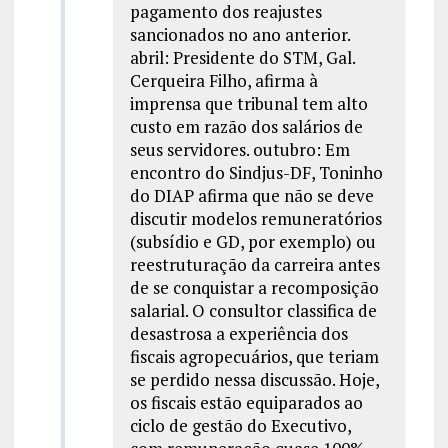
pagamento dos reajustes
sancionados no ano anterior.
abril: Presidente do STM, Gal.
Cerqueira Filho, afirma à
imprensa que tribunal tem alto
custo em razão dos salários de
seus servidores. outubro: Em
encontro do Sindjus-DF, Toninho
do DIAP afirma que não se deve
discutir modelos remuneratórios
(subsídio e GD, por exemplo) ou
reestruturação da carreira antes
de se conquistar a recomposição
salarial. O consultor classifica de
desastrosa a experiência dos
fiscais agropecuários, que teriam
se perdido nessa discussão. Hoje,
os fiscais estão equiparados ao
ciclo de gestão do Executivo,