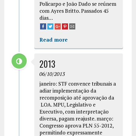
Policarpo e João Dado se reúnem
com Ayres Britto. Passados 45
dias…
Read more
2013
06/10/2013
janeiro: STF convence tribunais a
adiar implementação da
recomposição até aprovação da
LOA. MPU, Legislativo e
Executivo, com interpretação
diversa, pagam reajuste. março:
Congresso aprova PLN 55-2012,
permitindo expressamente