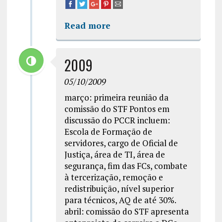
Read more
2009
05/10/2009
março: primeira reunião da
comissão do STF Pontos em
discussão do PCCR incluem:
Escola de Formação de
servidores, cargo de Oficial de
Justiça, área de TI, área de
segurança, fim das FCs, combate
à tercerização, remoção e
redistribuição, nível superior
para técnicos, AQ de até 30%.
abril: comissão do STF apresenta