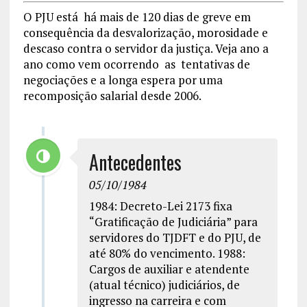
O PJU está há mais de 120 dias de greve em
consequência da desvalorização, morosidade e
descaso contra o servidor da justiça. Veja ano a
ano como vem ocorrendo as tentativas de
negociações e a longa espera por uma
recomposição salarial desde 2006.
Antecedentes
05/10/1984
1984: Decreto-Lei 2173 fixa
“Gratificação de Judiciária” para
servidores do TJDFT e do PJU, de
até 80% do vencimento. 1988:
Cargos de auxiliar e atendente
(atual técnico) judiciários, de
ingresso na carreira e com