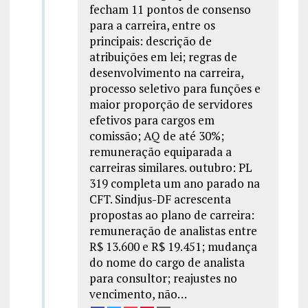
fecham 11 pontos de consenso
para a carreira, entre os
principais: descrição de
atribuições em lei; regras de
desenvolvimento na carreira,
processo seletivo para funções e
maior proporção de servidores
efetivos para cargos em
comissão; AQ de até 30%;
remuneração equiparada a
carreiras similares. outubro: PL
319 completa um ano parado na
CFT. Sindjus-DF acrescenta
propostas ao plano de carreira:
remuneração de analistas entre
R$ 13.600 e R$ 19.451; mudança
do nome do cargo de analista
para consultor; reajustes no
vencimento, não…