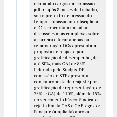
ocupando cargos em comissão
julho: após 8 meses de trabalho,
sob o pretexto de pressão do
tempo, comissão interdisciplinar
e DGs concordam em adiar
discussões mais complexas sobre
a carreira e focar apenas na
remuneração. DGs apresentam
proposta de reajuste por
gratificação de desempenho, de
até 80%, mais GAJ de 85%.
Liderada pelo Sindjus-DF,
comissão do STF apresenta
contraproposta de reajuste por
gratificação de representação, de
35%, e GAJ de 110%, além de 15%
no vencimento básico. Sindicato
rejeita fim da GAS e GAE. agosto:
Fenajufe (ampliada) aprova