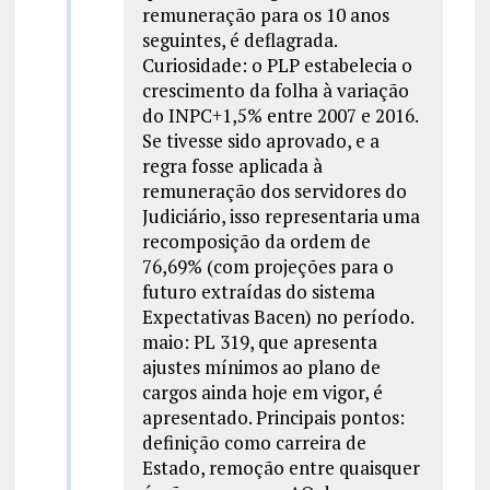
remuneração para os 10 anos
seguintes, é deflagrada.
Curiosidade: o PLP estabelecia o
crescimento da folha à variação
do INPC+1,5% entre 2007 e 2016.
Se tivesse sido aprovado, e a
regra fosse aplicada à
remuneração dos servidores do
Judiciário, isso representaria uma
recomposição da ordem de
76,69% (com projeções para o
futuro extraídas do sistema
Expectativas Bacen) no período.
maio: PL 319, que apresenta
ajustes mínimos ao plano de
cargos ainda hoje em vigor, é
apresentado. Principais pontos:
definição como carreira de
Estado, remoção entre quaisquer