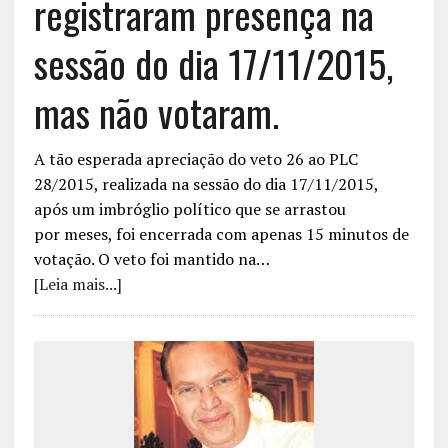
registraram presença na
sessão do dia 17/11/2015,
mas não votaram.
A tão esperada apreciação do veto 26 ao PLC
28/2015, realizada na sessão do dia 17/11/2015,
após um imbróglio político que se arrastou
por meses, foi encerrada com apenas 15 minutos de
votação. O veto foi mantido na…
[Leia mais...]