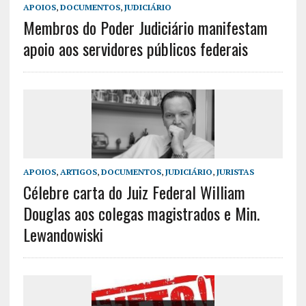
APOIOS
,
DOCUMENTOS
,
JUDICIÁRIO
Membros do Poder Judiciário manifestam
apoio aos servidores públicos federais
APOIOS
,
ARTIGOS
,
DOCUMENTOS
,
JUDICIÁRIO
,
JURISTAS
Célebre carta do Juiz Federal William
Douglas aos colegas magistrados e Min.
Lewandowiski