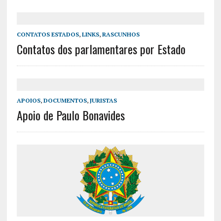
CONTATOS ESTADOS
,
LINKS
,
RASCUNHOS
Contatos dos parlamentares por Estado
APOIOS
,
DOCUMENTOS
,
JURISTAS
Apoio de Paulo Bonavides