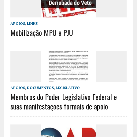
APOIOS
,
LINKS
Mobilização MPU e PJU
APOIOS
,
DOCUMENTOS
,
LEGISLATIVO
Membros do Poder Legislativo Federal e
suas manifestações formais de apoio