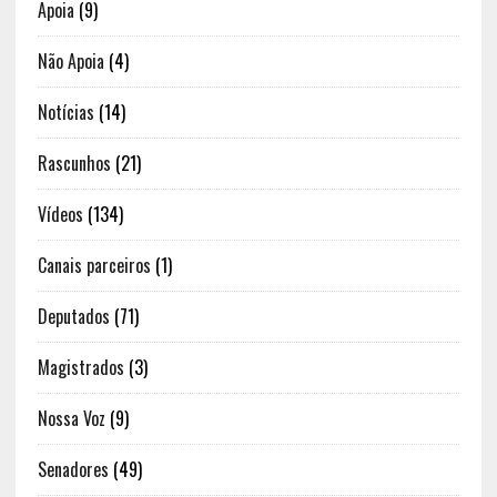
Apoia
(9)
Não Apoia
(4)
Notícias
(14)
Rascunhos
(21)
Vídeos
(134)
Canais parceiros
(1)
Deputados
(71)
Magistrados
(3)
Nossa Voz
(9)
Senadores
(49)