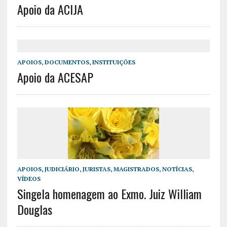
Apoio da ACIJA
APOIOS
,
DOCUMENTOS
,
INSTITUIÇÕES
Apoio da ACESAP
APOIOS
,
JUDICIÁRIO
,
JURISTAS
,
MAGISTRADOS
,
NOTÍCIAS
,
VÍDEOS
Singela homenagem ao Exmo. Juiz William
Douglas