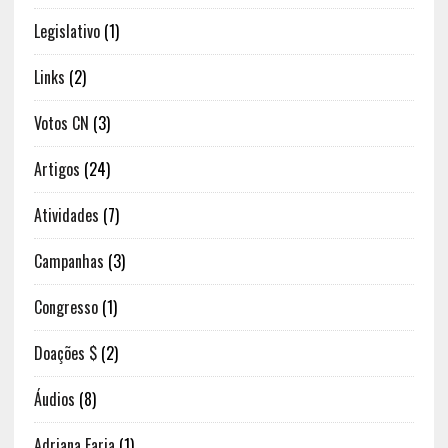
Legislativo
(1)
Links
(2)
Votos CN
(3)
Artigos
(24)
Atividades
(7)
Campanhas
(3)
Congresso
(1)
Doações $
(2)
Áudios
(8)
Adriana Faria
(1)