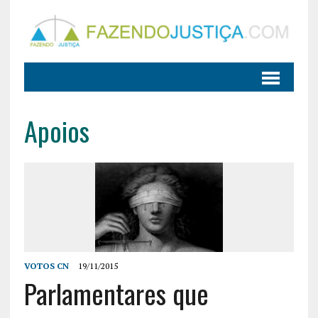
Apoios
VOTOS CN
19/11/2015
Parlamentares que