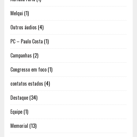
Melqui
(1)
Outros áudios
(4)
PC – Paulo Costa
(1)
Campanhas
(2)
Congresso em foco
(1)
contatos estados
(4)
Destaque
(34)
Equipe
(1)
Memorial
(13)