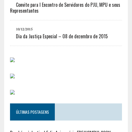
Convite para I Encontro de Servidores do PJU, MPU e seus
Representantes
10/12/2015
Dia da Justiça Especial – 08 de dezembro de 2015
ÚLTIMAS POSTAGENS