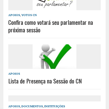
APOIOS
,
VOTOS CN
Confira como votará seu parlamentar na
próxima sessão
APOIOS
Lista de Presença na Sessão do CN
APOIOS
,
DOCUMENTOS
,
INSTITUIÇÕES