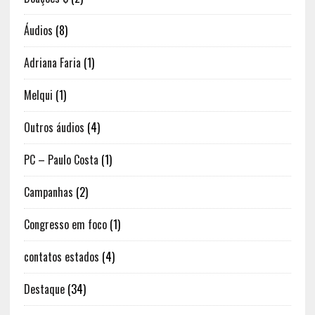
Áudios
(8)
Adriana Faria
(1)
Melqui
(1)
Outros áudios
(4)
PC – Paulo Costa
(1)
Campanhas
(2)
Congresso em foco
(1)
contatos estados
(4)
Destaque
(34)