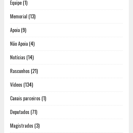
Equipe
(1)
Memorial
(13)
Apoia
(9)
Não Apoia
(4)
Notícias
(14)
Rascunhos
(21)
Vídeos
(134)
Canais parceiros
(1)
Deputados
(71)
Magistrados
(3)