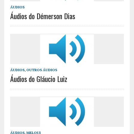
ÁUDIOS
Áudios do Démerson Dias
ÁUDIOS
,
OUTROS ÁUDIOS
Áudios do Gláucio Luiz
ÁUDIOS
,
MELQUI