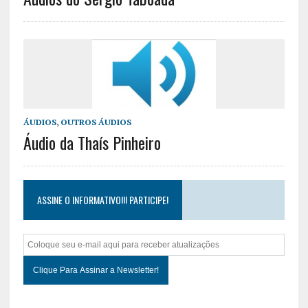
ÁUDIOS
,
OUTROS ÁUDIOS
Áudio da Thaís Pinheiro
ASSINE O INFORMATIVO!!! PARTICIPE!