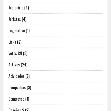
Judiciário
(4)
Juristas
(4)
Legislativo
(1)
Links
(2)
Votos CN
(3)
Artigos
(24)
Atividades
(7)
Campanhas
(3)
Congresso
(1)
Doações $
(2)