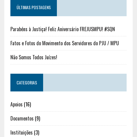
ÚLTIMAS POSTAGENS
Parabéns à Justiça! Feliz Aniversário FREJUSMPU! #SQN
Fatos e Fotos do Movimento dos Servidores do PJU / MPU
Não Somos Todos Juízes!
CATEGORIAS
Apoios
(16)
Documentos
(9)
Instituições
(3)