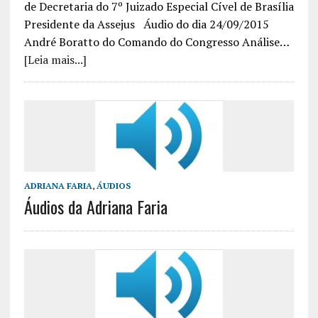
de Decretaria do 7º Juizado Especial Cível de Brasília
Presidente da Assejus Áudio do dia 24/09/2015
André Boratto do Comando do Congresso Análise…
[Leia mais...]
ADRIANA FARIA
,
ÁUDIOS
Áudios da Adriana Faria