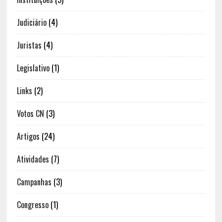
Judiciário
(4)
Juristas
(4)
Legislativo
(1)
Links
(2)
Votos CN
(3)
Artigos
(24)
Atividades
(7)
Campanhas
(3)
Congresso
(1)