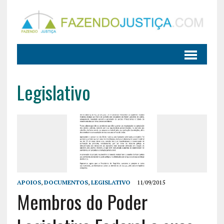
Legislativo
APOIOS
,
DOCUMENTOS
,
LEGISLATIVO
11/09/2015
Membros do Poder