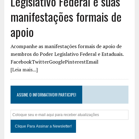
Legislativo Federal e suas
manifestações formais de
apoio
Acompanhe as manifestações formais de apoio de
membros do Poder Legislativo Federal e Estaduais.
FacebookTwitterGooglePinterestEmail
[Leia mais...]
ASSINE O INFORMATIVO!!! PARTICIPE!