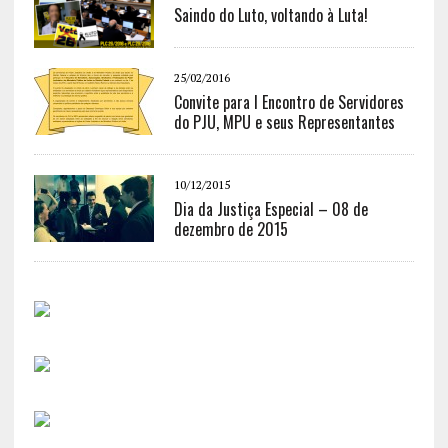
Saindo do Luto, voltando à Luta!
25/02/2016
Convite para I Encontro de Servidores
do PJU, MPU e seus Representantes
10/12/2015
Dia da Justiça Especial – 08 de
dezembro de 2015