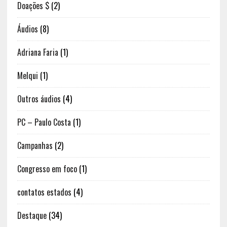
Doações $
(2)
Áudios
(8)
Adriana Faria
(1)
Melqui
(1)
Outros áudios
(4)
PC – Paulo Costa
(1)
Campanhas
(2)
Congresso em foco
(1)
contatos estados
(4)
Destaque
(34)