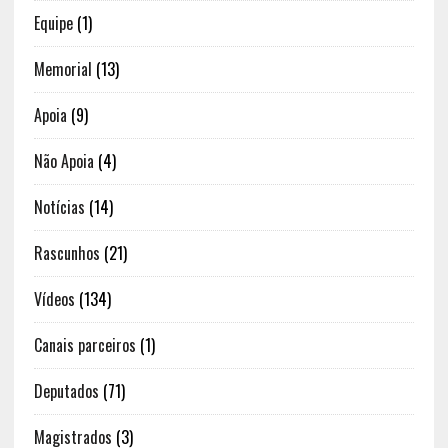
Equipe
(1)
Memorial
(13)
Apoia
(9)
Não Apoia
(4)
Notícias
(14)
Rascunhos
(21)
Vídeos
(134)
Canais parceiros
(1)
Deputados
(71)
Magistrados
(3)