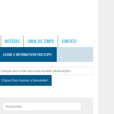
NOTÍCIAS
LINHA DO TEMPO
CONTATO
ASSINE O INFORMATIVO!!! PARTICIPE!