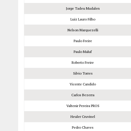
Jorge Tadeu Mudalen
Luiz Lauro Filho
Nelson Marquezelli
Paulo Freire
Paulo Maluf
Roberto Freire
Silvio Torres
Vicente Candido
Carlos Bezerra
Valtenir Pereira PROS
Heuler Cruvinel
Pedro Chaves