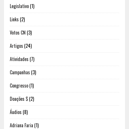
Legislativo
(1)
Links
(2)
Votos CN
(3)
Artigos
(24)
Atividades
(7)
Campanhas
(3)
Congresso
(1)
Doações $
(2)
Áudios
(8)
Adriana Faria
(1)