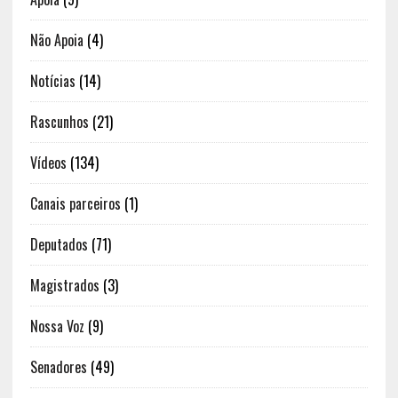
Não Apoia
(4)
Notícias
(14)
Rascunhos
(21)
Vídeos
(134)
Canais parceiros
(1)
Deputados
(71)
Magistrados
(3)
Nossa Voz
(9)
Senadores
(49)