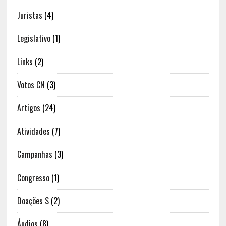
Juristas
(4)
Legislativo
(1)
Links
(2)
Votos CN
(3)
Artigos
(24)
Atividades
(7)
Campanhas
(3)
Congresso
(1)
Doações $
(2)
Áudios
(8)