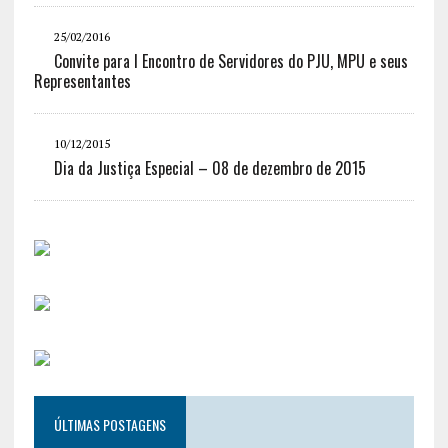
25/02/2016
Convite para I Encontro de Servidores do PJU, MPU e seus
Representantes
10/12/2015
Dia da Justiça Especial – 08 de dezembro de 2015
ÚLTIMAS POSTAGENS