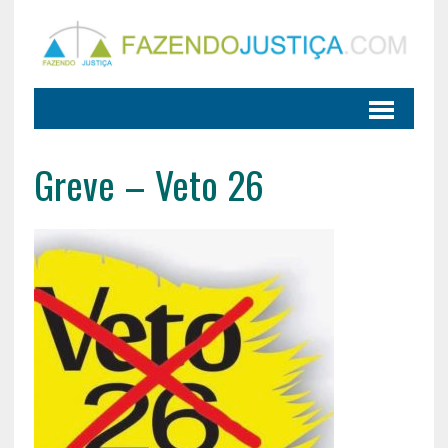
Greve – Veto 26