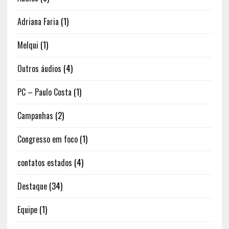
Adriana Faria
(1)
Melqui
(1)
Outros áudios
(4)
PC – Paulo Costa
(1)
Campanhas
(2)
Congresso em foco
(1)
contatos estados
(4)
Destaque
(34)
Equipe
(1)