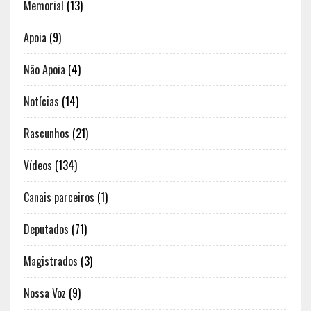
Memorial
(13)
Apoia
(9)
Não Apoia
(4)
Notícias
(14)
Rascunhos
(21)
Vídeos
(134)
Canais parceiros
(1)
Deputados
(71)
Magistrados
(3)
Nossa Voz
(9)