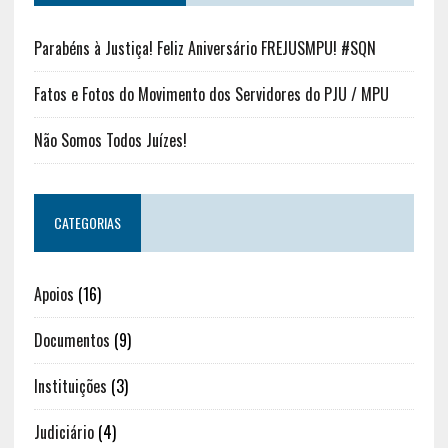
Parabéns à Justiça! Feliz Aniversário FREJUSMPU! #SQN
Fatos e Fotos do Movimento dos Servidores do PJU / MPU
Não Somos Todos Juízes!
CATEGORIAS
Apoios
(16)
Documentos
(9)
Instituições
(3)
Judiciário
(4)