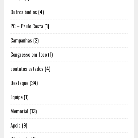
Outros áudios
(4)
PC – Paulo Costa
(1)
Campanhas
(2)
Congresso em foco
(1)
contatos estados
(4)
Destaque
(34)
Equipe
(1)
Memorial
(13)
Apoia
(9)