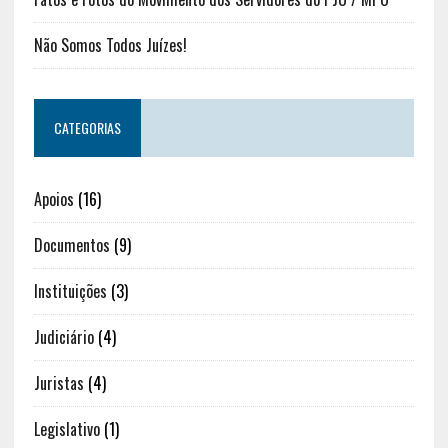
Não Somos Todos Juízes!
CATEGORIAS
Apoios
(16)
Documentos
(9)
Instituições
(3)
Judiciário
(4)
Juristas
(4)
Legislativo
(1)