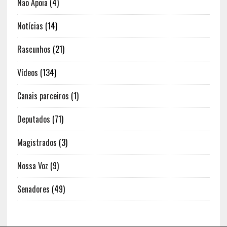
Não Apoia
(4)
Notícias
(14)
Rascunhos
(21)
Vídeos
(134)
Canais parceiros
(1)
Deputados
(71)
Magistrados
(3)
Nossa Voz
(9)
Senadores
(49)