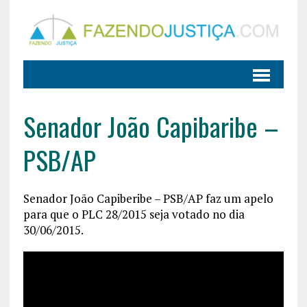
Senador João Capibaribe –
PSB/AP
Senador João Capiberibe – PSB/AP faz um apelo
para que o PLC 28/2015 seja votado no dia
30/06/2015.