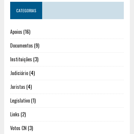
CATEGORIAS
Apoios
(16)
Documentos
(9)
Instituições
(3)
Judiciário
(4)
Juristas
(4)
Legislativo
(1)
Links
(2)
Votos CN
(3)