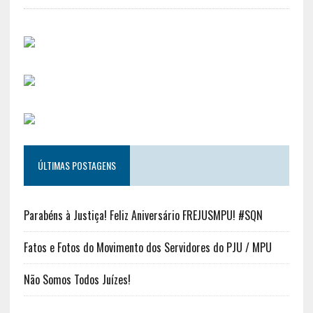
ÚLTIMAS POSTAGENS
Parabéns à Justiça! Feliz Aniversário FREJUSMPU! #SQN
Fatos e Fotos do Movimento dos Servidores do PJU / MPU
Não Somos Todos Juízes!