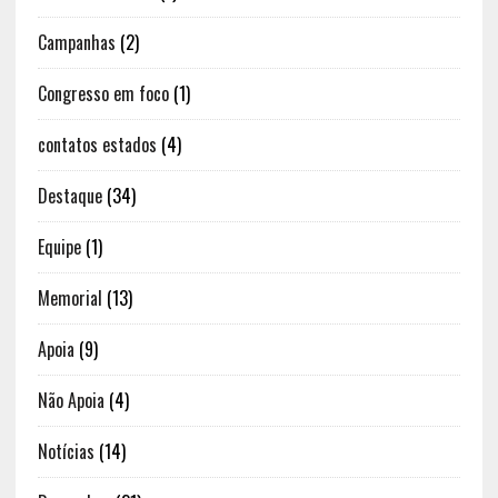
Campanhas
(2)
Congresso em foco
(1)
contatos estados
(4)
Destaque
(34)
Equipe
(1)
Memorial
(13)
Apoia
(9)
Não Apoia
(4)
Notícias
(14)