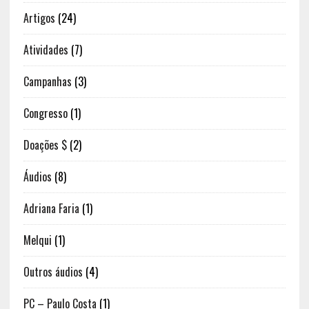
Artigos
(24)
Atividades
(7)
Campanhas
(3)
Congresso
(1)
Doações $
(2)
Áudios
(8)
Adriana Faria
(1)
Melqui
(1)
Outros áudios
(4)
PC – Paulo Costa
(1)