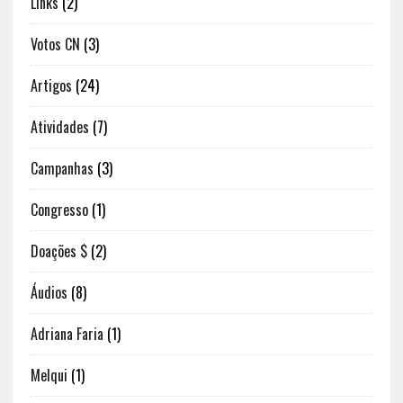
Links
(2)
Votos CN
(3)
Artigos
(24)
Atividades
(7)
Campanhas
(3)
Congresso
(1)
Doações $
(2)
Áudios
(8)
Adriana Faria
(1)
Melqui
(1)