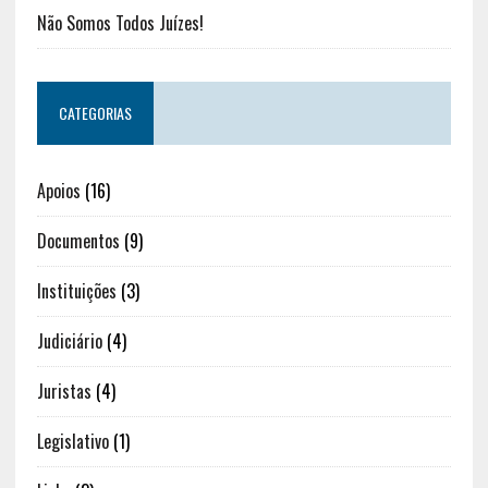
Não Somos Todos Juízes!
CATEGORIAS
Apoios
(16)
Documentos
(9)
Instituições
(3)
Judiciário
(4)
Juristas
(4)
Legislativo
(1)