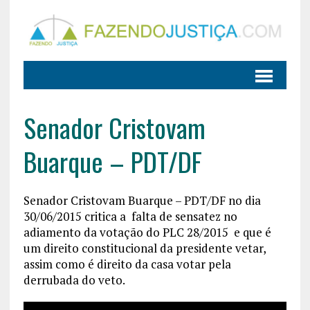
Senador Cristovam
Buarque – PDT/DF
Senador Cristovam Buarque – PDT/DF no dia
30/06/2015 critica a falta de sensatez no
adiamento da votação do PLC 28/2015 e que é
um direito constitucional da presidente vetar,
assim como é direito da casa votar pela
derrubada do veto.