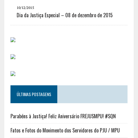
10/12/2015
Dia da Justiça Especial – 08 de dezembro de 2015
ÚLTIMAS POSTAGENS
Parabéns à Justiça! Feliz Aniversário FREJUSMPU! #SQN
Fatos e Fotos do Movimento dos Servidores do PJU / MPU