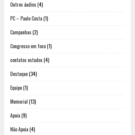
Outros áudios
(4)
PC – Paulo Costa
(1)
Campanhas
(2)
Congresso em foco
(1)
contatos estados
(4)
Destaque
(34)
Equipe
(1)
Memorial
(13)
Apoia
(9)
Não Apoia
(4)