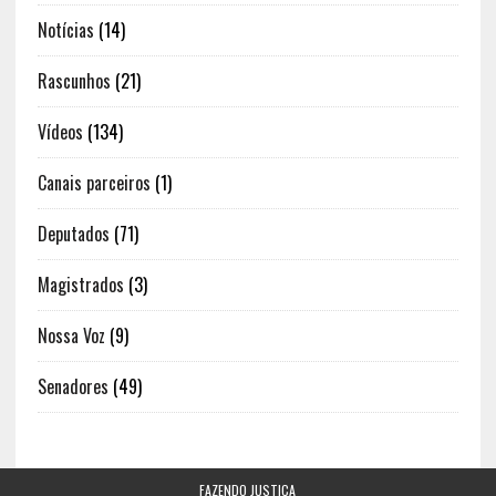
Notícias
(14)
Rascunhos
(21)
Vídeos
(134)
Canais parceiros
(1)
Deputados
(71)
Magistrados
(3)
Nossa Voz
(9)
Senadores
(49)
FAZENDO JUSTIÇA