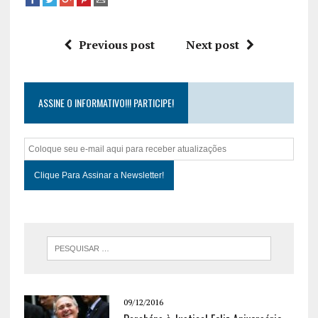
Previous post
Next post
ASSINE O INFORMATIVO!!! PARTICIPE!
09/12/2016