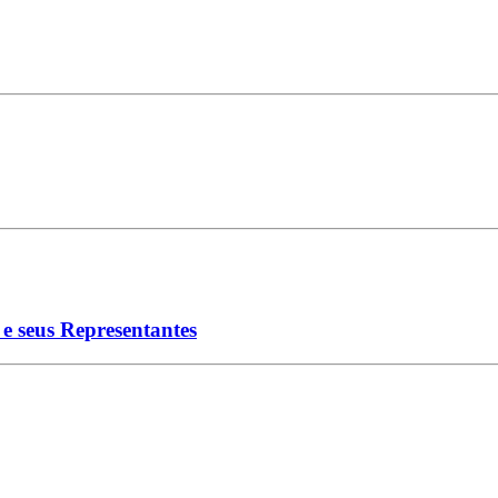
e seus Representantes