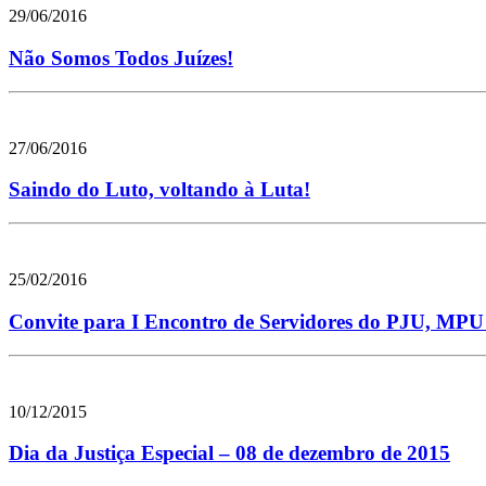
29/06/2016
Não Somos Todos Juízes!
27/06/2016
Saindo do Luto, voltando à Luta!
25/02/2016
Convite para I Encontro de Servidores do PJU, MPU 
10/12/2015
Dia da Justiça Especial – 08 de dezembro de 2015