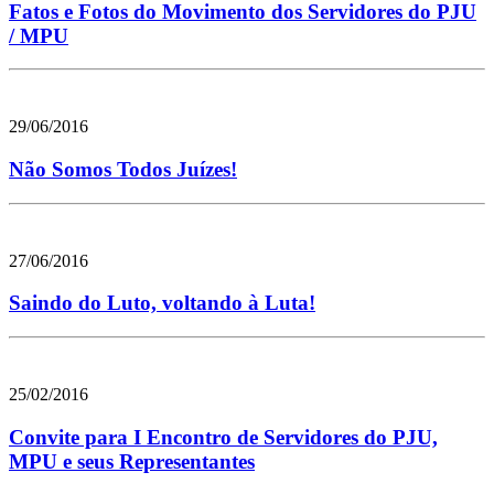
Fatos e Fotos do Movimento dos Servidores do PJU
/ MPU
29/06/2016
Não Somos Todos Juízes!
27/06/2016
Saindo do Luto, voltando à Luta!
25/02/2016
Convite para I Encontro de Servidores do PJU,
MPU e seus Representantes