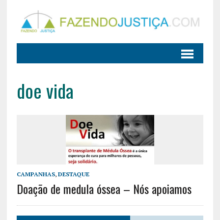
doe vida
CAMPANHAS
,
DESTAQUE
Doação de medula óssea – Nós apoiamos