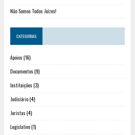
Não Somos Todos Juízes!
CATEGORIAS
Apoios
(16)
Documentos
(9)
Instituições
(3)
Judiciário
(4)
Juristas
(4)
Legislativo
(1)