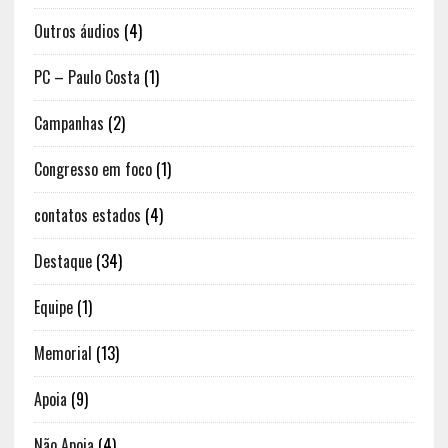
Outros áudios
(4)
PC – Paulo Costa
(1)
Campanhas
(2)
Congresso em foco
(1)
contatos estados
(4)
Destaque
(34)
Equipe
(1)
Memorial
(13)
Apoia
(9)
Não Apoia
(4)