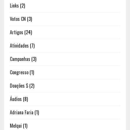
Links
(2)
Votos CN
(3)
Artigos
(24)
Atividades
(7)
Campanhas
(3)
Congresso
(1)
Doações $
(2)
Áudios
(8)
Adriana Faria
(1)
Melqui
(1)