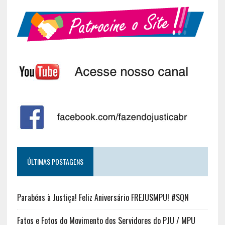
ÚLTIMAS POSTAGENS
Parabéns à Justiça! Feliz Aniversário FREJUSMPU! #SQN
Fatos e Fotos do Movimento dos Servidores do PJU / MPU