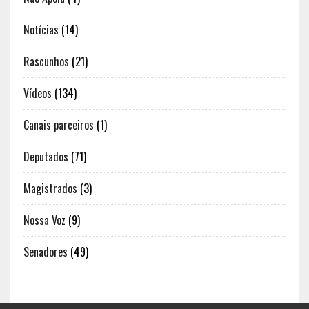
Notícias
(14)
Rascunhos
(21)
Vídeos
(134)
Canais parceiros
(1)
Deputados
(71)
Magistrados
(3)
Nossa Voz
(9)
Senadores
(49)