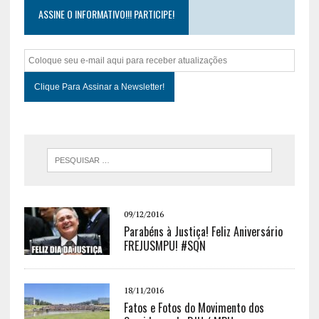
ASSINE O INFORMATIVO!!! PARTICIPE!
09/12/2016
Parabéns à Justiça! Feliz Aniversário
FREJUSMPU! #SQN
18/11/2016
Fatos e Fotos do Movimento dos