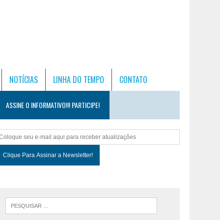
NOTÍCIAS
LINHA DO TEMPO
CONTATO
ASSINE O INFORMATIVO!!! PARTICIPE!