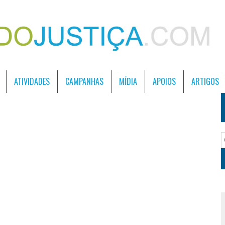
ATIVIDADES
CAMPANHAS
MÍDIA
APOIOS
ARTIGOS