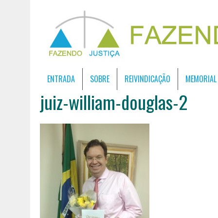
ENTRADA
SOBRE
REIVINDICAÇÃO
MEMORIAL
juiz-william-douglas-2