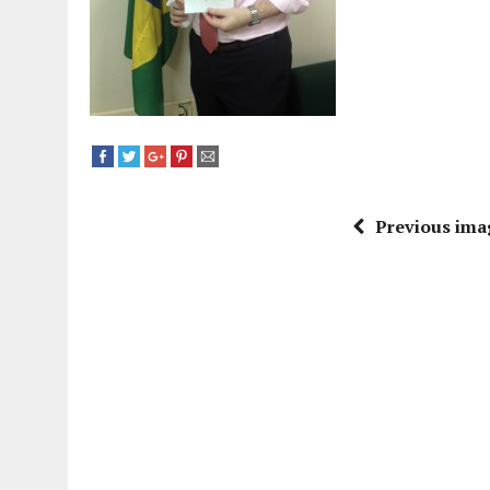
Previous ima