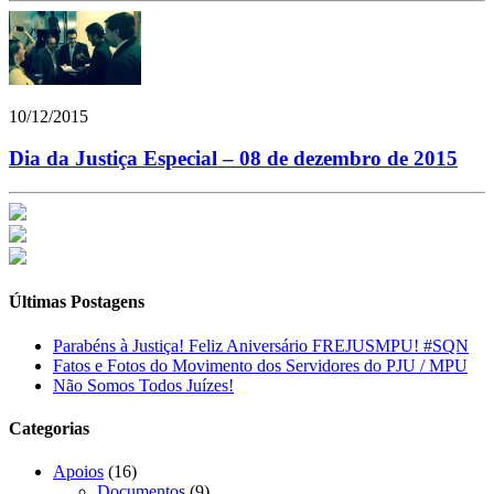
10/12/2015
Dia da Justiça Especial – 08 de dezembro de 2015
Últimas Postagens
Parabéns à Justiça! Feliz Aniversário FREJUSMPU! #SQN
Fatos e Fotos do Movimento dos Servidores do PJU / MPU
Não Somos Todos Juízes!
Categorias
Apoios
(16)
Documentos
(9)