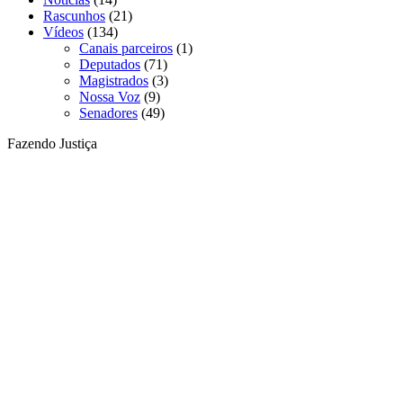
Rascunhos
(21)
Vídeos
(134)
Canais parceiros
(1)
Deputados
(71)
Magistrados
(3)
Nossa Voz
(9)
Senadores
(49)
Fazendo Justiça