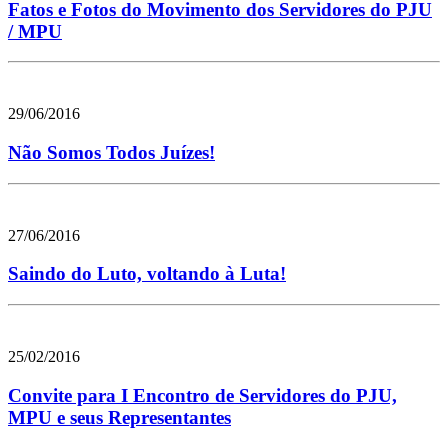
Fatos e Fotos do Movimento dos Servidores do PJU
/ MPU
29/06/2016
Não Somos Todos Juízes!
27/06/2016
Saindo do Luto, voltando à Luta!
25/02/2016
Convite para I Encontro de Servidores do PJU,
MPU e seus Representantes