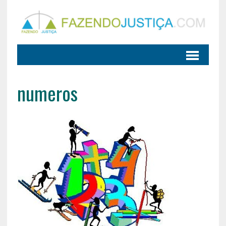
numeros