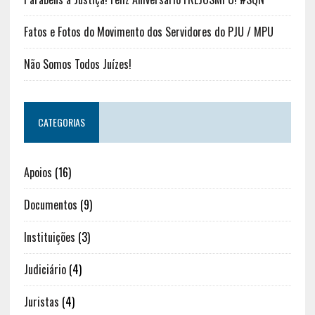
Fatos e Fotos do Movimento dos Servidores do PJU / MPU
Não Somos Todos Juízes!
CATEGORIAS
Apoios
(16)
Documentos
(9)
Instituições
(3)
Judiciário
(4)
Juristas
(4)