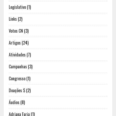
Legislativo
(1)
Links
(2)
Votos CN
(3)
Artigos
(24)
Atividades
(7)
Campanhas
(3)
Congresso
(1)
Doações $
(2)
Áudios
(8)
Adriana Faria
(1)