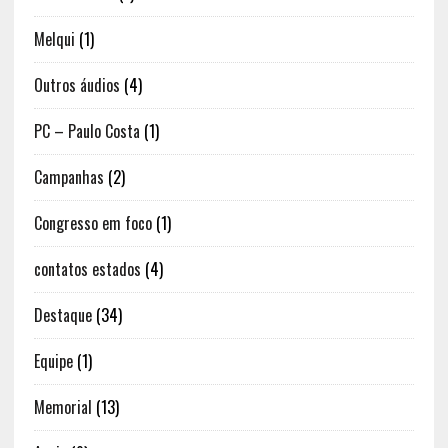
Melqui
(1)
Outros áudios
(4)
PC – Paulo Costa
(1)
Campanhas
(2)
Congresso em foco
(1)
contatos estados
(4)
Destaque
(34)
Equipe
(1)
Memorial
(13)