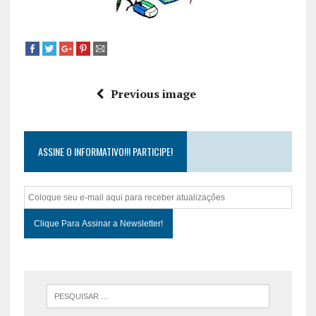
Previous image
ASSINE O INFORMATIVO!!! PARTICIPE!