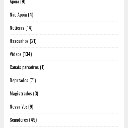
Apoia
(9)
Não Apoia
(4)
Notícias
(14)
Rascunhos
(21)
Vídeos
(134)
Canais parceiros
(1)
Deputados
(71)
Magistrados
(3)
Nossa Voz
(9)
Senadores
(49)