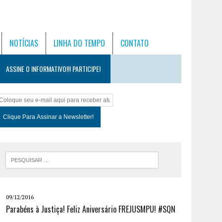
NOTÍCIAS
LINHA DO TEMPO
CONTATO
ASSINE O INFORMATIVO!!! PARTICIPE!
09/12/2016
Parabéns à Justiça! Feliz Aniversário FREJUSMPU! #SQN