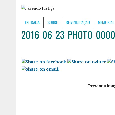
ENTRADA
SOBRE
REIVINDICAÇÃO
MEMORIAL
2016-06-23-PHOTO-000
Previous ima