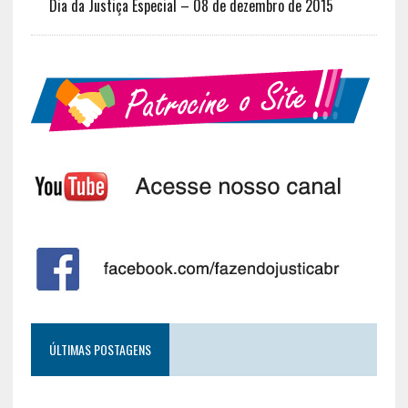
Dia da Justiça Especial – 08 de dezembro de 2015
ÚLTIMAS POSTAGENS