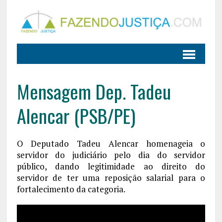
Mensagem Dep. Tadeu
Alencar (PSB/PE)
O Deputado Tadeu Alencar homenageia o
servidor do judiciário pelo dia do servidor
público, dando legitimidade ao direito do
servidor de ter uma reposição salarial para o
fortalecimento da categoria.