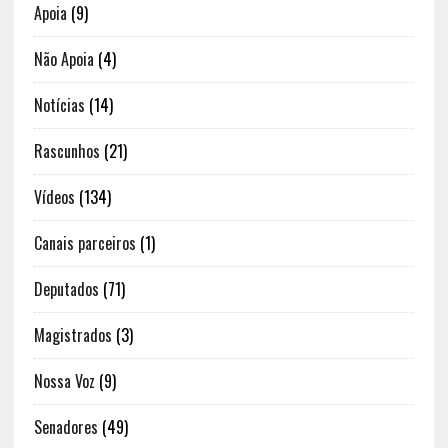
Apoia
(9)
Não Apoia
(4)
Notícias
(14)
Rascunhos
(21)
Vídeos
(134)
Canais parceiros
(1)
Deputados
(71)
Magistrados
(3)
Nossa Voz
(9)
Senadores
(49)