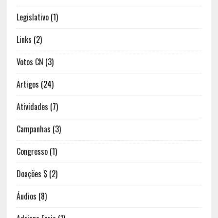
Legislativo
(1)
Links
(2)
Votos CN
(3)
Artigos
(24)
Atividades
(7)
Campanhas
(3)
Congresso
(1)
Doações $
(2)
Áudios
(8)