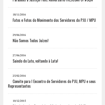
18/11/2016
Fatos e Fotos do Movimento dos Servidores do PJU / MPU
29/06/2016
Não Somos Todos Juízes!
27/06/2016
Saindo do Luto, voltando à Luta!
25/02/2016
Convite para I Encontro de Servidores do PJU, MPU e seus
Representantes
10/12/2015