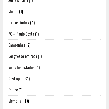
Adriana Faria
(1)
Melqui
(1)
Outros áudios
(4)
PC – Paulo Costa
(1)
Campanhas
(2)
Congresso em foco
(1)
contatos estados
(4)
Destaque
(34)
Equipe
(1)
Memorial
(13)