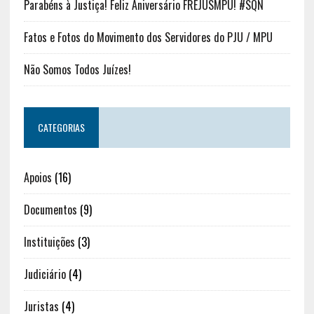
Parabéns à Justiça! Feliz Aniversário FREJUSMPU! #SQN
Fatos e Fotos do Movimento dos Servidores do PJU / MPU
Não Somos Todos Juízes!
CATEGORIAS
Apoios
(16)
Documentos
(9)
Instituições
(3)
Judiciário
(4)
Juristas
(4)