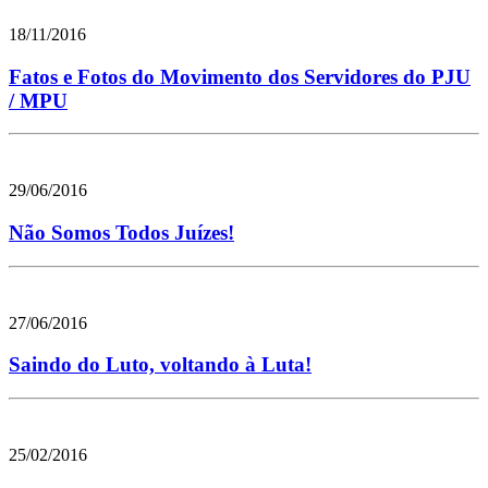
18/11/2016
Fatos e Fotos do Movimento dos Servidores do PJU
/ MPU
29/06/2016
Não Somos Todos Juízes!
27/06/2016
Saindo do Luto, voltando à Luta!
25/02/2016