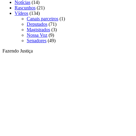
Notícias
(14)
Rascunhos
(21)
Vídeos
(134)
Canais parceiros
(1)
Deputados
(71)
Magistrados
(3)
Nossa Voz
(9)
Senadores
(49)
Fazendo Justiça