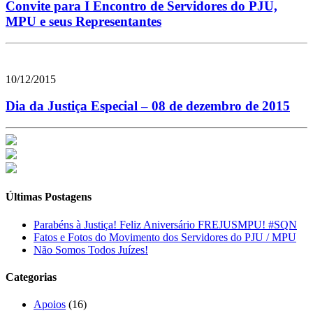
Convite para I Encontro de Servidores do PJU,
MPU e seus Representantes
10/12/2015
Dia da Justiça Especial – 08 de dezembro de 2015
Últimas Postagens
Parabéns à Justiça! Feliz Aniversário FREJUSMPU! #SQN
Fatos e Fotos do Movimento dos Servidores do PJU / MPU
Não Somos Todos Juízes!
Categorias
Apoios
(16)