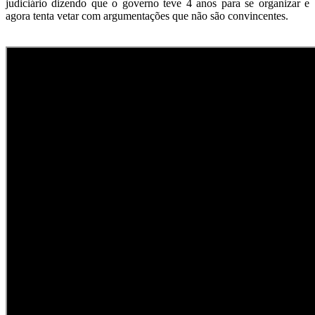
judiciário dizendo que o governo teve 4 anos para se organizar e
agora tenta vetar com argumentações que não são convincentes.