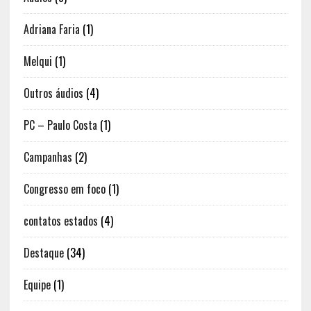
Adriana Faria
(1)
Melqui
(1)
Outros áudios
(4)
PC – Paulo Costa
(1)
Campanhas
(2)
Congresso em foco
(1)
contatos estados
(4)
Destaque
(34)
Equipe
(1)