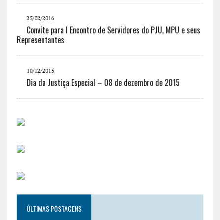
25/02/2016
Convite para I Encontro de Servidores do PJU, MPU e seus
Representantes
10/12/2015
Dia da Justiça Especial – 08 de dezembro de 2015
ÚLTIMAS POSTAGENS