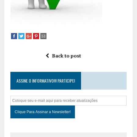
Back to post
ASSINE O INFORMATIVO!!! PARTICIPE!