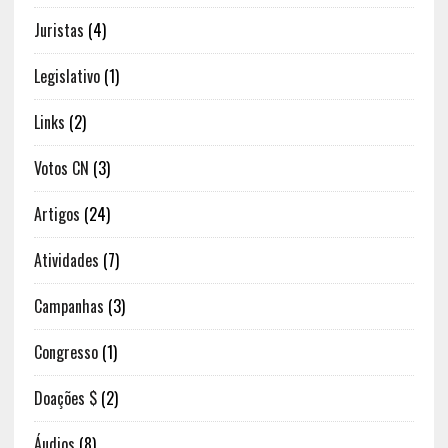
Juristas
(4)
Legislativo
(1)
Links
(2)
Votos CN
(3)
Artigos
(24)
Atividades
(7)
Campanhas
(3)
Congresso
(1)
Doações $
(2)
Áudios
(8)