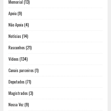
Memorial
(13)
Apoia
(9)
Não Apoia
(4)
Notícias
(14)
Rascunhos
(21)
Vídeos
(134)
Canais parceiros
(1)
Deputados
(71)
Magistrados
(3)
Nossa Voz
(9)