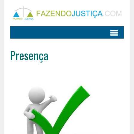
Presença