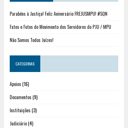
Parabéns à Justiça! Feliz Aniversário FREJUSMPU! #SQN
Fatos e Fotos do Movimento dos Servidores do PJU / MPU
Não Somos Todos Juízes!
CATEGORIAS
Apoios
(16)
Documentos
(9)
Instituições
(3)
Judiciário
(4)