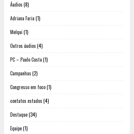
Áudios
(8)
Adriana Faria
(1)
Melqui
(1)
Outros áudios
(4)
PC – Paulo Costa
(1)
Campanhas
(2)
Congresso em foco
(1)
contatos estados
(4)
Destaque
(34)
Equipe
(1)