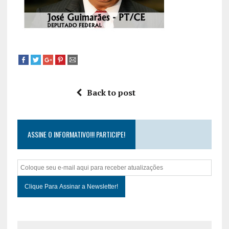
Back to post
ASSINE O INFORMATIVO!!! PARTICIPE!