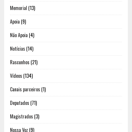
Memorial
(13)
Apoia
(9)
Não Apoia
(4)
Notícias
(14)
Rascunhos
(21)
Vídeos
(134)
Canais parceiros
(1)
Deputados
(71)
Magistrados
(3)
Nossa Voz
(9)