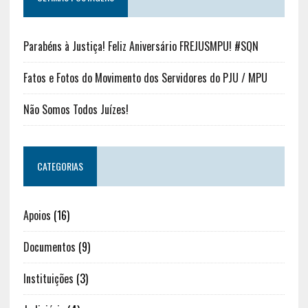
Parabéns à Justiça! Feliz Aniversário FREJUSMPU! #SQN
Fatos e Fotos do Movimento dos Servidores do PJU / MPU
Não Somos Todos Juízes!
CATEGORIAS
Apoios
(16)
Documentos
(9)
Instituições
(3)