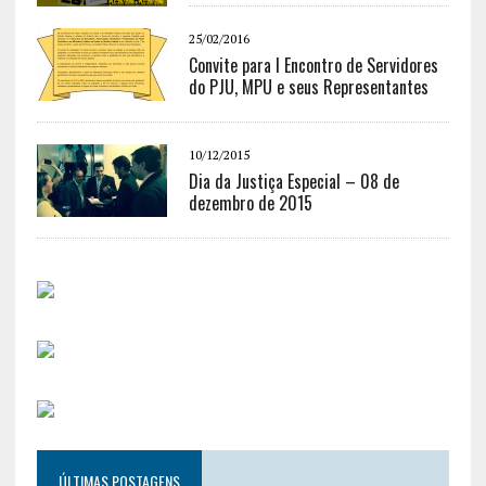
25/02/2016
Convite para I Encontro de Servidores
do PJU, MPU e seus Representantes
10/12/2015
Dia da Justiça Especial – 08 de
dezembro de 2015
ÚLTIMAS POSTAGENS