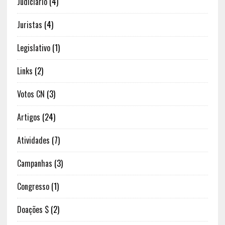
Judiciário
(4)
Juristas
(4)
Legislativo
(1)
Links
(2)
Votos CN
(3)
Artigos
(24)
Atividades
(7)
Campanhas
(3)
Congresso
(1)
Doações $
(2)