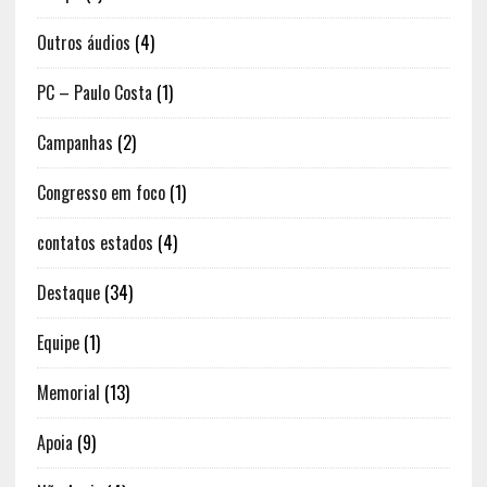
Outros áudios
(4)
PC – Paulo Costa
(1)
Campanhas
(2)
Congresso em foco
(1)
contatos estados
(4)
Destaque
(34)
Equipe
(1)
Memorial
(13)
Apoia
(9)