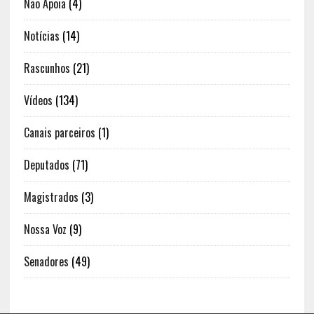
Não Apoia
(4)
Notícias
(14)
Rascunhos
(21)
Vídeos
(134)
Canais parceiros
(1)
Deputados
(71)
Magistrados
(3)
Nossa Voz
(9)
Senadores
(49)