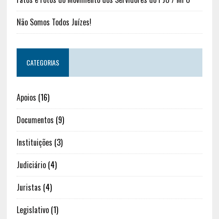
Não Somos Todos Juízes!
CATEGORIAS
Apoios
(16)
Documentos
(9)
Instituições
(3)
Judiciário
(4)
Juristas
(4)
Legislativo
(1)