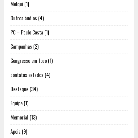
Melqui
(1)
Outros áudios
(4)
PC – Paulo Costa
(1)
Campanhas
(2)
Congresso em foco
(1)
contatos estados
(4)
Destaque
(34)
Equipe
(1)
Memorial
(13)
Apoia
(9)