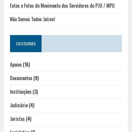
Fatos e Fotos do Movimento dos Servidores do PJU / MPU
Não Somos Todos Juízes!
CATEGORIAS
Apoios
(16)
Documentos
(9)
Instituições
(3)
Judiciário
(4)
Juristas
(4)