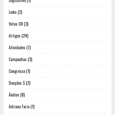
Legislativo
(1)
Links
(2)
Votos CN
(3)
Artigos
(24)
Atividades
(7)
Campanhas
(3)
Congresso
(1)
Doações $
(2)
Áudios
(8)
Adriana Faria
(1)