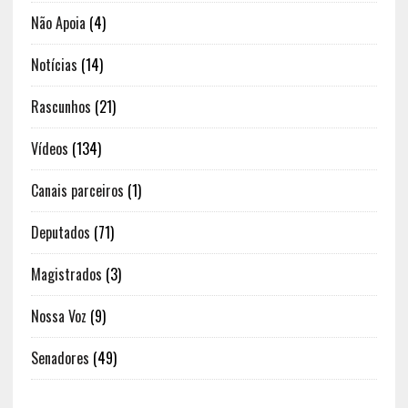
Não Apoia
(4)
Notícias
(14)
Rascunhos
(21)
Vídeos
(134)
Canais parceiros
(1)
Deputados
(71)
Magistrados
(3)
Nossa Voz
(9)
Senadores
(49)