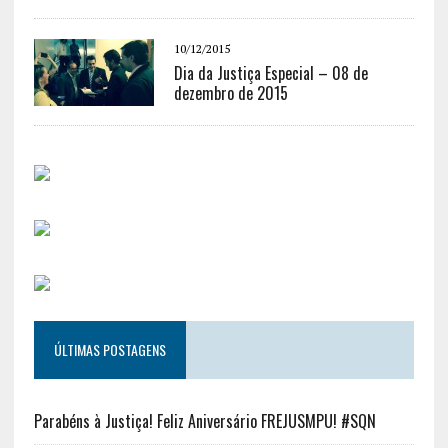
10/12/2015
Dia da Justiça Especial – 08 de
dezembro de 2015
ÚLTIMAS POSTAGENS
Parabéns à Justiça! Feliz Aniversário FREJUSMPU! #SQN