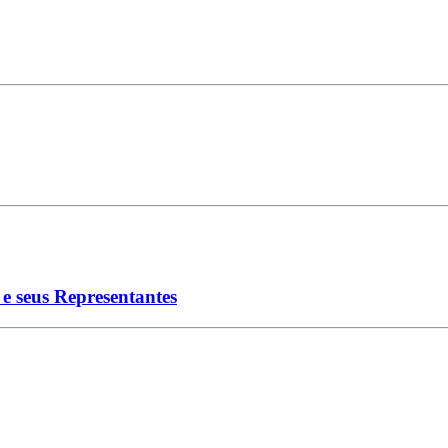
e seus Representantes