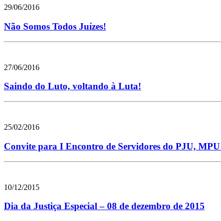
29/06/2016
Não Somos Todos Juízes!
27/06/2016
Saindo do Luto, voltando à Luta!
25/02/2016
Convite para I Encontro de Servidores do PJU, MPU 
10/12/2015
Dia da Justiça Especial – 08 de dezembro de 2015