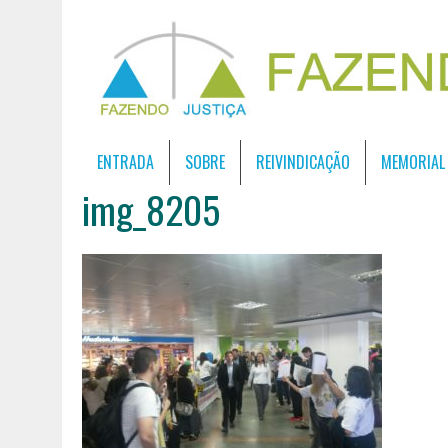
ENTRADA
SOBRE
REIVINDICAÇÃO
MEMORIAL
img_8205