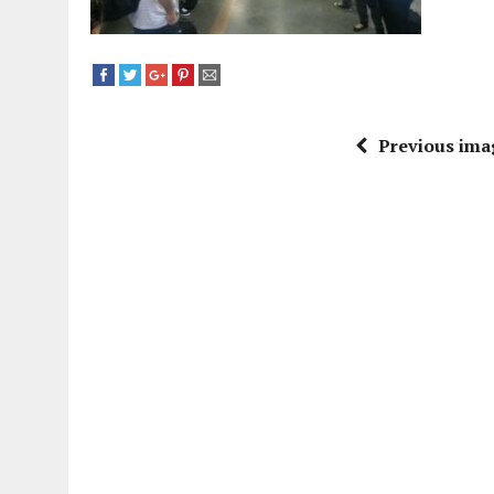
Previous ima