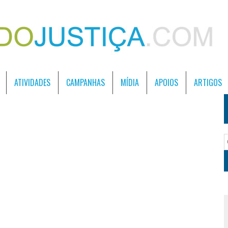
ATIVIDADES
CAMPANHAS
MÍDIA
APOIOS
ARTIGOS