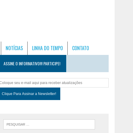
NOTÍCIAS
LINHA DO TEMPO
CONTATO
ASSINE O INFORMATIVO!!! PARTICIPE!