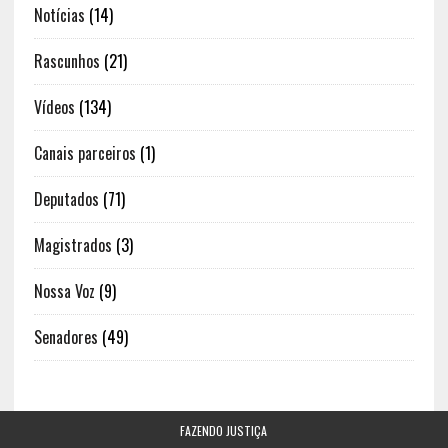
Notícias
(14)
Rascunhos
(21)
Vídeos
(134)
Canais parceiros
(1)
Deputados
(71)
Magistrados
(3)
Nossa Voz
(9)
Senadores
(49)
FAZENDO JUSTIÇA