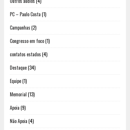
Outros áudios
(4)
PC – Paulo Costa
(1)
Campanhas
(2)
Congresso em foco
(1)
contatos estados
(4)
Destaque
(34)
Equipe
(1)
Memorial
(13)
Apoia
(9)
Não Apoia
(4)