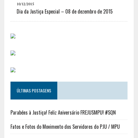
10/12/2015
Dia da Justiça Especial – 08 de dezembro de 2015
ÚLTIMAS POSTAGENS
Parabéns à Justiça! Feliz Aniversário FREJUSMPU! #SQN
Fatos e Fotos do Movimento dos Servidores do PJU / MPU