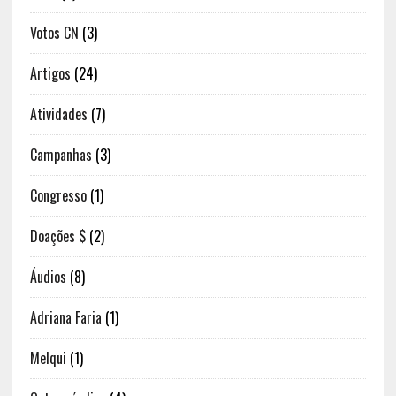
Votos CN
(3)
Artigos
(24)
Atividades
(7)
Campanhas
(3)
Congresso
(1)
Doações $
(2)
Áudios
(8)
Adriana Faria
(1)
Melqui
(1)