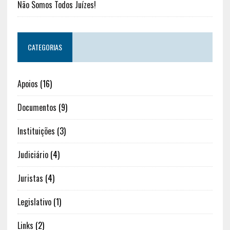
Não Somos Todos Juízes!
CATEGORIAS
Apoios
(16)
Documentos
(9)
Instituições
(3)
Judiciário
(4)
Juristas
(4)
Legislativo
(1)
Links
(2)