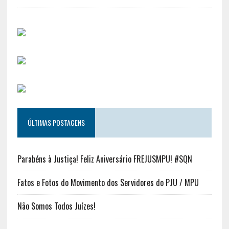
ÚLTIMAS POSTAGENS
Parabéns à Justiça! Feliz Aniversário FREJUSMPU! #SQN
Fatos e Fotos do Movimento dos Servidores do PJU / MPU
Não Somos Todos Juízes!