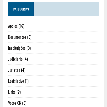
CATEGORIAS
Apoios
(16)
Documentos
(9)
Instituições
(3)
Judiciário
(4)
Juristas
(4)
Legislativo
(1)
Links
(2)
Votos CN
(3)