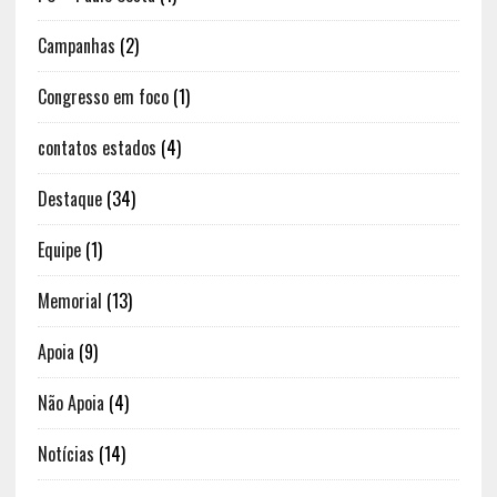
Campanhas
(2)
Congresso em foco
(1)
contatos estados
(4)
Destaque
(34)
Equipe
(1)
Memorial
(13)
Apoia
(9)
Não Apoia
(4)
Notícias
(14)