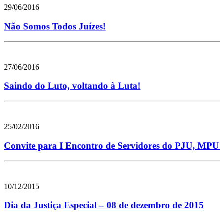
29/06/2016
Não Somos Todos Juízes!
27/06/2016
Saindo do Luto, voltando à Luta!
25/02/2016
Convite para I Encontro de Servidores do PJU, MPU 
10/12/2015
Dia da Justiça Especial – 08 de dezembro de 2015