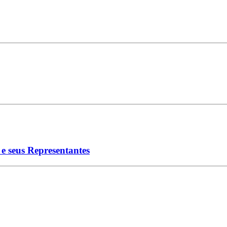
e seus Representantes