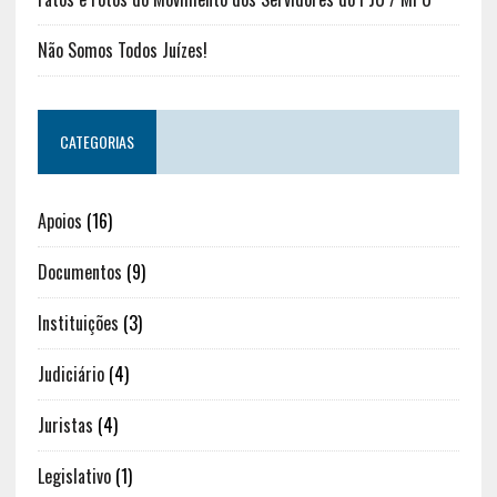
Não Somos Todos Juízes!
CATEGORIAS
Apoios
(16)
Documentos
(9)
Instituições
(3)
Judiciário
(4)
Juristas
(4)
Legislativo
(1)