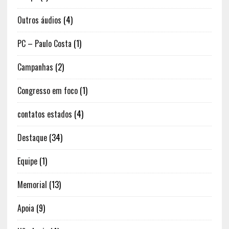
Outros áudios
(4)
PC – Paulo Costa
(1)
Campanhas
(2)
Congresso em foco
(1)
contatos estados
(4)
Destaque
(34)
Equipe
(1)
Memorial
(13)
Apoia
(9)