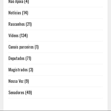
Não Apoia
(4)
Notícias
(14)
Rascunhos
(21)
Vídeos
(134)
Canais parceiros
(1)
Deputados
(71)
Magistrados
(3)
Nossa Voz
(9)
Senadores
(49)