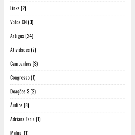
Links
(2)
Votos CN
(3)
Artigos
(24)
Atividades
(7)
Campanhas
(3)
Congresso
(1)
Doações $
(2)
Áudios
(8)
Adriana Faria
(1)
Melqui
(1)