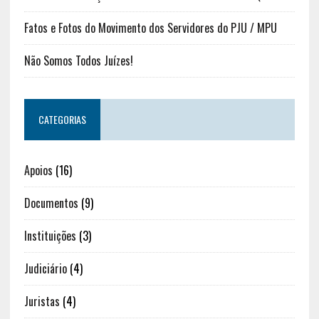
Fatos e Fotos do Movimento dos Servidores do PJU / MPU
Não Somos Todos Juízes!
CATEGORIAS
Apoios
(16)
Documentos
(9)
Instituições
(3)
Judiciário
(4)
Juristas
(4)