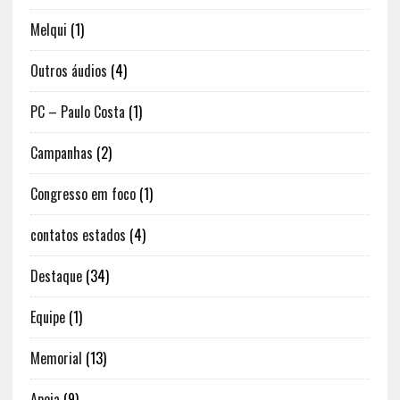
Melqui
(1)
Outros áudios
(4)
PC – Paulo Costa
(1)
Campanhas
(2)
Congresso em foco
(1)
contatos estados
(4)
Destaque
(34)
Equipe
(1)
Memorial
(13)
Apoia
(9)