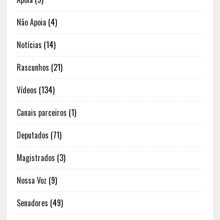
Não Apoia
(4)
Notícias
(14)
Rascunhos
(21)
Vídeos
(134)
Canais parceiros
(1)
Deputados
(71)
Magistrados
(3)
Nossa Voz
(9)
Senadores
(49)