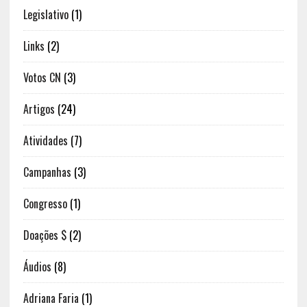
Legislativo
(1)
Links
(2)
Votos CN
(3)
Artigos
(24)
Atividades
(7)
Campanhas
(3)
Congresso
(1)
Doações $
(2)
Áudios
(8)
Adriana Faria
(1)