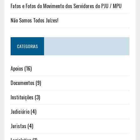
Fatos e Fotos do Movimento dos Servidores do PJU / MPU
Não Somos Todos Juízes!
CATEGORIAS
Apoios
(16)
Documentos
(9)
Instituições
(3)
Judiciário
(4)
Juristas
(4)