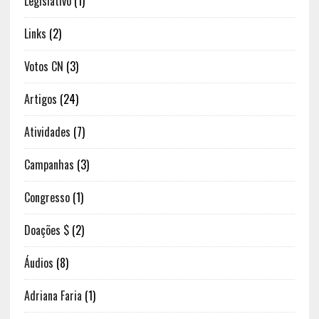
Legislativo
(1)
Links
(2)
Votos CN
(3)
Artigos
(24)
Atividades
(7)
Campanhas
(3)
Congresso
(1)
Doações $
(2)
Áudios
(8)
Adriana Faria
(1)