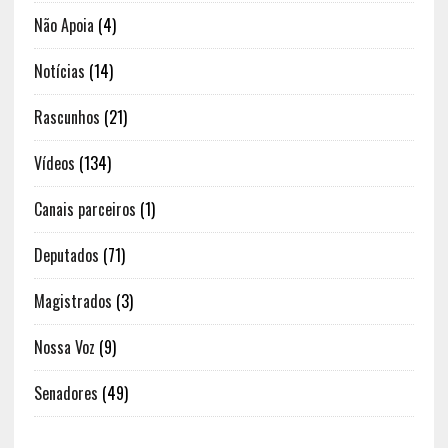
Não Apoia
(4)
Notícias
(14)
Rascunhos
(21)
Vídeos
(134)
Canais parceiros
(1)
Deputados
(71)
Magistrados
(3)
Nossa Voz
(9)
Senadores
(49)