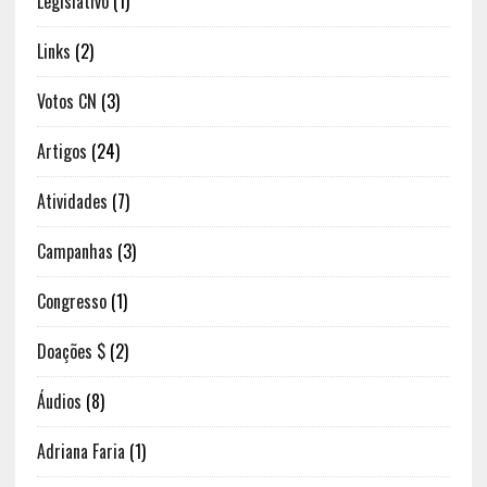
Legislativo
(1)
Links
(2)
Votos CN
(3)
Artigos
(24)
Atividades
(7)
Campanhas
(3)
Congresso
(1)
Doações $
(2)
Áudios
(8)
Adriana Faria
(1)