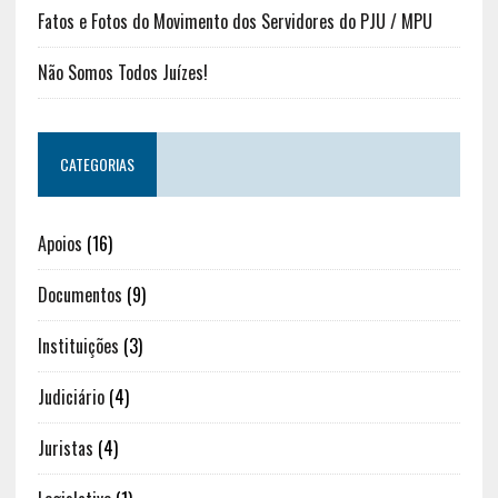
Fatos e Fotos do Movimento dos Servidores do PJU / MPU
Não Somos Todos Juízes!
CATEGORIAS
Apoios
(16)
Documentos
(9)
Instituições
(3)
Judiciário
(4)
Juristas
(4)