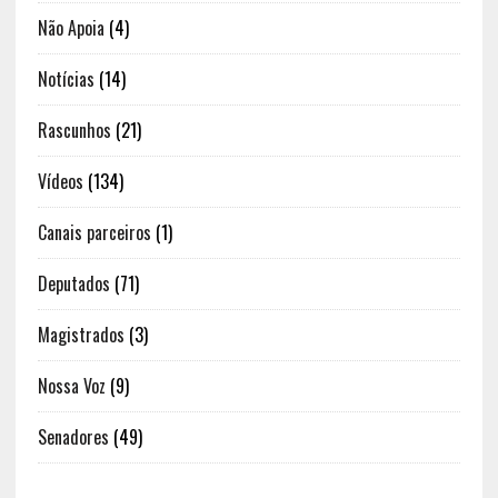
Não Apoia
(4)
Notícias
(14)
Rascunhos
(21)
Vídeos
(134)
Canais parceiros
(1)
Deputados
(71)
Magistrados
(3)
Nossa Voz
(9)
Senadores
(49)