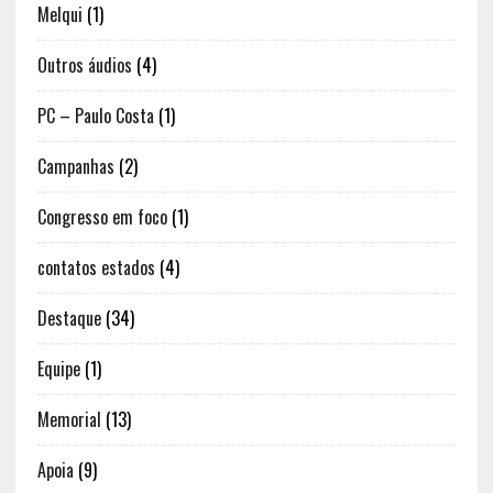
Melqui
(1)
Outros áudios
(4)
PC – Paulo Costa
(1)
Campanhas
(2)
Congresso em foco
(1)
contatos estados
(4)
Destaque
(34)
Equipe
(1)
Memorial
(13)
Apoia
(9)