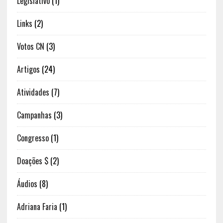
Legislativo
(1)
Links
(2)
Votos CN
(3)
Artigos
(24)
Atividades
(7)
Campanhas
(3)
Congresso
(1)
Doações $
(2)
Áudios
(8)
Adriana Faria
(1)