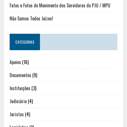
Fatos e Fotos do Movimento dos Servidores do PJU / MPU
Não Somos Todos Juízes!
CATEGORIAS
Apoios
(16)
Documentos
(9)
Instituições
(3)
Judiciário
(4)
Juristas
(4)