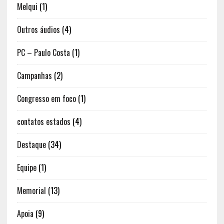
Melqui
(1)
Outros áudios
(4)
PC – Paulo Costa
(1)
Campanhas
(2)
Congresso em foco
(1)
contatos estados
(4)
Destaque
(34)
Equipe
(1)
Memorial
(13)
Apoia
(9)