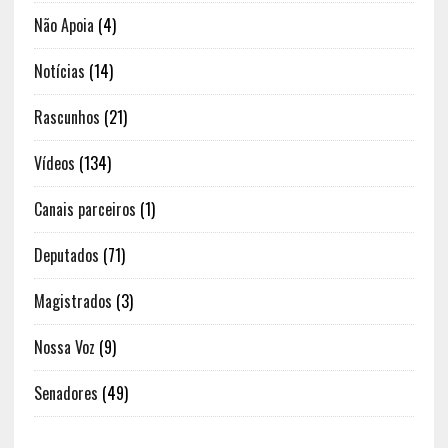
Não Apoia
(4)
Notícias
(14)
Rascunhos
(21)
Vídeos
(134)
Canais parceiros
(1)
Deputados
(71)
Magistrados
(3)
Nossa Voz
(9)
Senadores
(49)