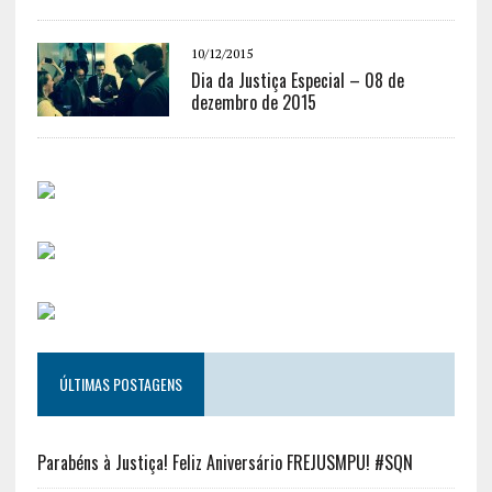
10/12/2015
Dia da Justiça Especial – 08 de
dezembro de 2015
ÚLTIMAS POSTAGENS
Parabéns à Justiça! Feliz Aniversário FREJUSMPU! #SQN