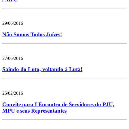
29/06/2016
Não Somos Todos Juízes!
27/06/2016
Saindo do Luto, voltando à Luta!
25/02/2016
Convite para I Encontro de Servidores do PJU,
MPU e seus Representantes