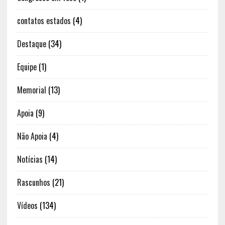
contatos estados
(4)
Destaque
(34)
Equipe
(1)
Memorial
(13)
Apoia
(9)
Não Apoia
(4)
Notícias
(14)
Rascunhos
(21)
Vídeos
(134)