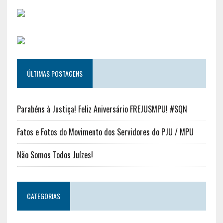
ÚLTIMAS POSTAGENS
Parabéns à Justiça! Feliz Aniversário FREJUSMPU! #SQN
Fatos e Fotos do Movimento dos Servidores do PJU / MPU
Não Somos Todos Juízes!
CATEGORIAS