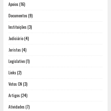
Apoios
(16)
Documentos
(9)
Instituições
(3)
Judiciário
(4)
Juristas
(4)
Legislativo
(1)
Links
(2)
Votos CN
(3)
Artigos
(24)
Atividades
(7)