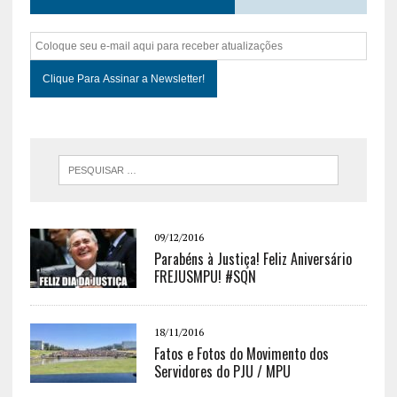
09/12/2016
Parabéns à Justiça! Feliz Aniversário
FREJUSMPU! #SQN
18/11/2016
Fatos e Fotos do Movimento dos
Servidores do PJU / MPU