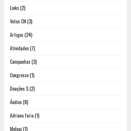
Links
(2)
Votos CN
(3)
Artigos
(24)
Atividades
(7)
Campanhas
(3)
Congresso
(1)
Doações $
(2)
Áudios
(8)
Adriana Faria
(1)
Melqui
(1)