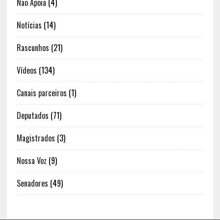
Não Apoia
(4)
Notícias
(14)
Rascunhos
(21)
Vídeos
(134)
Canais parceiros
(1)
Deputados
(71)
Magistrados
(3)
Nossa Voz
(9)
Senadores
(49)