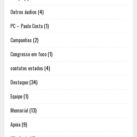
Outros áudios
(4)
PC – Paulo Costa
(1)
Campanhas
(2)
Congresso em foco
(1)
contatos estados
(4)
Destaque
(34)
Equipe
(1)
Memorial
(13)
Apoia
(9)