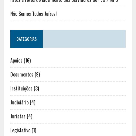
Não Somos Todos Juízes!
CATEGORIAS
Apoios
(16)
Documentos
(9)
Instituições
(3)
Judiciário
(4)
Juristas
(4)
Legislativo
(1)