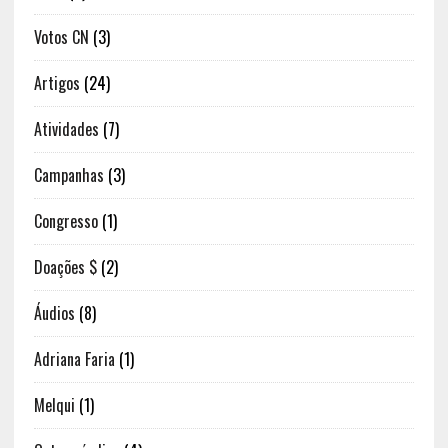
Votos CN
(3)
Artigos
(24)
Atividades
(7)
Campanhas
(3)
Congresso
(1)
Doações $
(2)
Áudios
(8)
Adriana Faria
(1)
Melqui
(1)