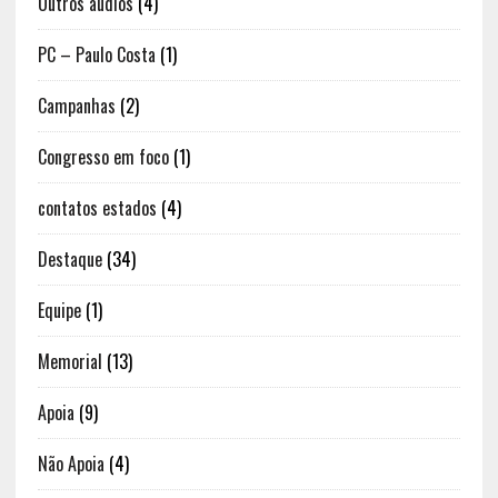
Outros áudios
(4)
PC – Paulo Costa
(1)
Campanhas
(2)
Congresso em foco
(1)
contatos estados
(4)
Destaque
(34)
Equipe
(1)
Memorial
(13)
Apoia
(9)
Não Apoia
(4)