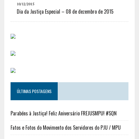
10/12/2015
Dia da Justiça Especial – 08 de dezembro de 2015
ÚLTIMAS POSTAGENS
Parabéns à Justiça! Feliz Aniversário FREJUSMPU! #SQN
Fatos e Fotos do Movimento dos Servidores do PJU / MPU