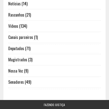
Notícias
(14)
Rascunhos
(21)
Vídeos
(134)
Canais parceiros
(1)
Deputados
(71)
Magistrados
(3)
Nossa Voz
(9)
Senadores
(49)
FAZENDO JUSTIÇA