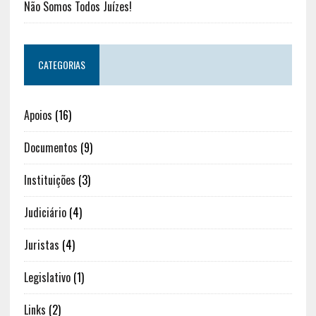
Não Somos Todos Juízes!
CATEGORIAS
Apoios
(16)
Documentos
(9)
Instituições
(3)
Judiciário
(4)
Juristas
(4)
Legislativo
(1)
Links
(2)