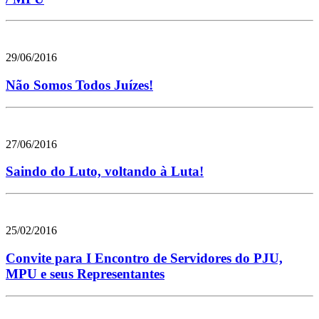
29/06/2016
Não Somos Todos Juízes!
27/06/2016
Saindo do Luto, voltando à Luta!
25/02/2016
Convite para I Encontro de Servidores do PJU,
MPU e seus Representantes