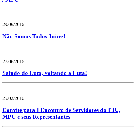
29/06/2016
Não Somos Todos Juízes!
27/06/2016
Saindo do Luto, voltando à Luta!
25/02/2016
Convite para I Encontro de Servidores do PJU,
MPU e seus Representantes