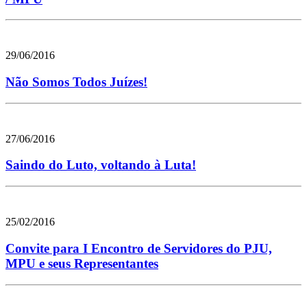
29/06/2016
Não Somos Todos Juízes!
27/06/2016
Saindo do Luto, voltando à Luta!
25/02/2016
Convite para I Encontro de Servidores do PJU,
MPU e seus Representantes