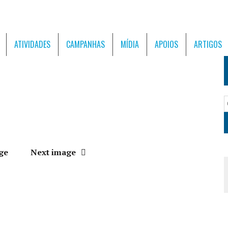
ATIVIDADES
CAMPANHAS
MÍDIA
APOIOS
ARTIGOS
ge
Next image