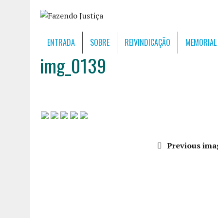
ENTRADA
SOBRE
REIVINDICAÇÃO
MEMORIAL
img_0139
Previous ima