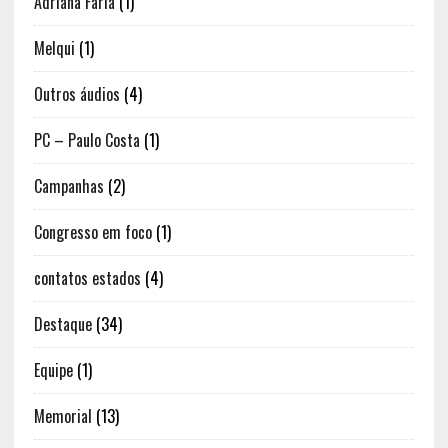
Adriana Faria
(1)
Melqui
(1)
Outros áudios
(4)
PC – Paulo Costa
(1)
Campanhas
(2)
Congresso em foco
(1)
contatos estados
(4)
Destaque
(34)
Equipe
(1)
Memorial
(13)