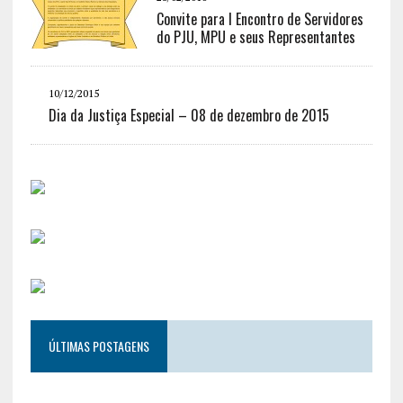
Convite para I Encontro de Servidores
do PJU, MPU e seus Representantes
10/12/2015
Dia da Justiça Especial – 08 de dezembro de 2015
ÚLTIMAS POSTAGENS