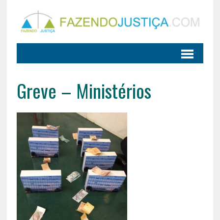
Greve – Ministérios