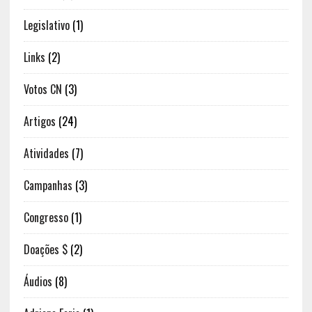
Legislativo
(1)
Links
(2)
Votos CN
(3)
Artigos
(24)
Atividades
(7)
Campanhas
(3)
Congresso
(1)
Doações $
(2)
Áudios
(8)