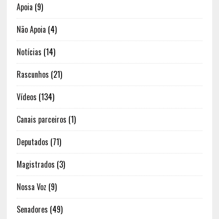
Apoia
(9)
Não Apoia
(4)
Notícias
(14)
Rascunhos
(21)
Vídeos
(134)
Canais parceiros
(1)
Deputados
(71)
Magistrados
(3)
Nossa Voz
(9)
Senadores
(49)