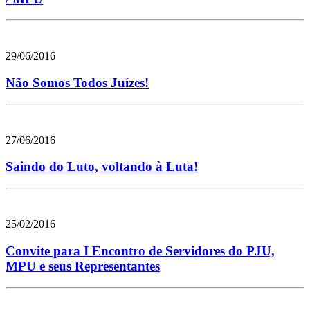
29/06/2016
Não Somos Todos Juízes!
27/06/2016
Saindo do Luto, voltando à Luta!
25/02/2016
Convite para I Encontro de Servidores do PJU,
MPU e seus Representantes