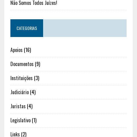
Não Somos Todos Juízes!
CATEGORIAS
Apoios
(16)
Documentos
(9)
Instituições
(3)
Judiciário
(4)
Juristas
(4)
Legislativo
(1)
Links
(2)