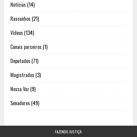
Notícias
(14)
Rascunhos
(21)
Vídeos
(134)
Canais parceiros
(1)
Deputados
(71)
Magistrados
(3)
Nossa Voz
(9)
Senadores
(49)
FAZENDO JUSTIÇA