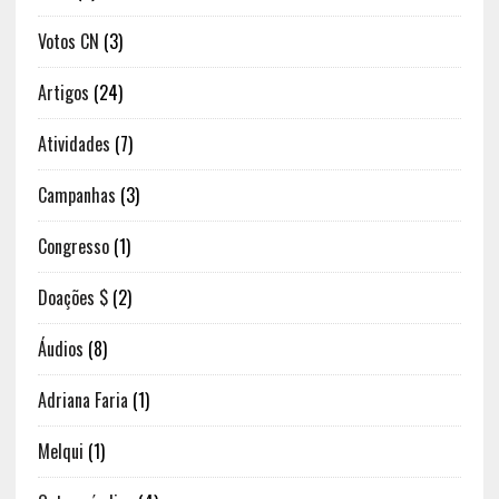
Votos CN
(3)
Artigos
(24)
Atividades
(7)
Campanhas
(3)
Congresso
(1)
Doações $
(2)
Áudios
(8)
Adriana Faria
(1)
Melqui
(1)