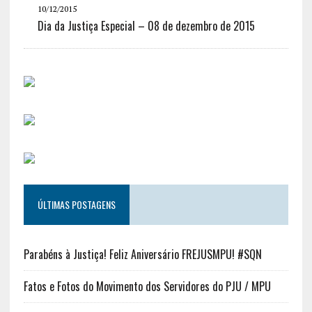
10/12/2015
Dia da Justiça Especial – 08 de dezembro de 2015
ÚLTIMAS POSTAGENS
Parabéns à Justiça! Feliz Aniversário FREJUSMPU! #SQN
Fatos e Fotos do Movimento dos Servidores do PJU / MPU