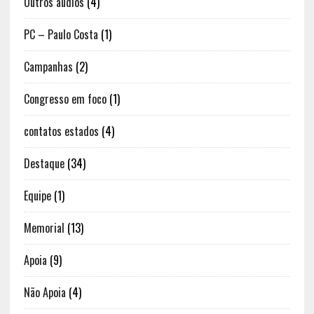
Outros áudios
(4)
PC – Paulo Costa
(1)
Campanhas
(2)
Congresso em foco
(1)
contatos estados
(4)
Destaque
(34)
Equipe
(1)
Memorial
(13)
Apoia
(9)
Não Apoia
(4)