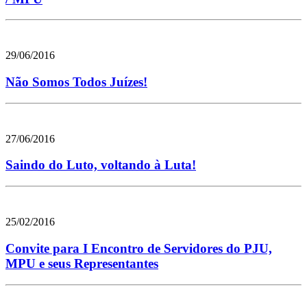
29/06/2016
Não Somos Todos Juízes!
27/06/2016
Saindo do Luto, voltando à Luta!
25/02/2016
Convite para I Encontro de Servidores do PJU,
MPU e seus Representantes