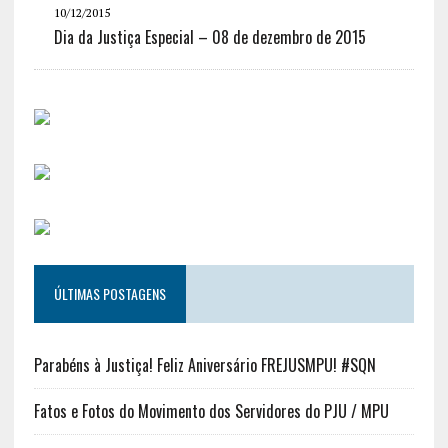
10/12/2015
Dia da Justiça Especial – 08 de dezembro de 2015
ÚLTIMAS POSTAGENS
Parabéns à Justiça! Feliz Aniversário FREJUSMPU! #SQN
Fatos e Fotos do Movimento dos Servidores do PJU / MPU