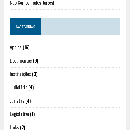
Não Somos Todos Juízes!
CATEGORIAS
Apoios
(16)
Documentos
(9)
Instituições
(3)
Judiciário
(4)
Juristas
(4)
Legislativo
(1)
Links
(2)