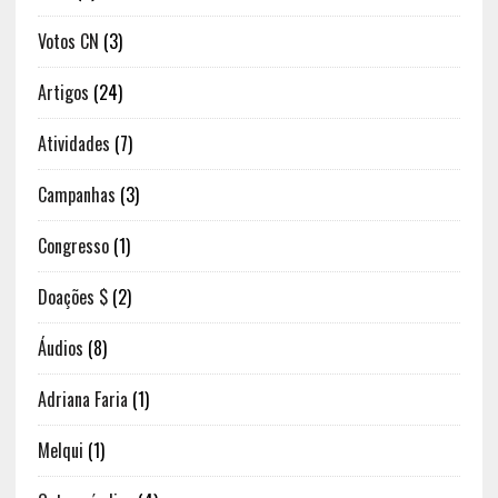
Votos CN
(3)
Artigos
(24)
Atividades
(7)
Campanhas
(3)
Congresso
(1)
Doações $
(2)
Áudios
(8)
Adriana Faria
(1)
Melqui
(1)