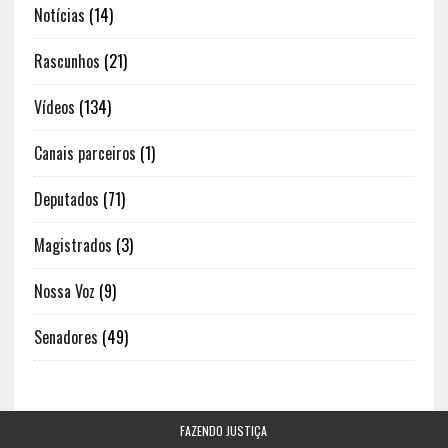
Notícias
(14)
Rascunhos
(21)
Vídeos
(134)
Canais parceiros
(1)
Deputados
(71)
Magistrados
(3)
Nossa Voz
(9)
Senadores
(49)
FAZENDO JUSTIÇA