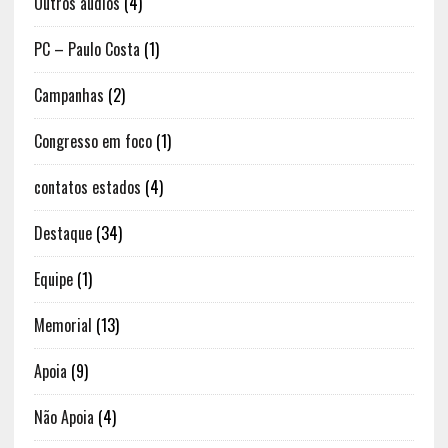
Outros áudios
(4)
PC – Paulo Costa
(1)
Campanhas
(2)
Congresso em foco
(1)
contatos estados
(4)
Destaque
(34)
Equipe
(1)
Memorial
(13)
Apoia
(9)
Não Apoia
(4)