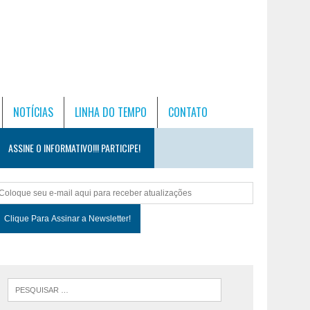
NOTÍCIAS
LINHA DO TEMPO
CONTATO
ASSINE O INFORMATIVO!!! PARTICIPE!