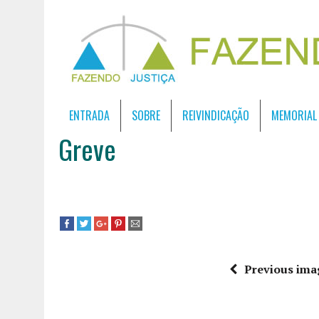
ENTRADA
SOBRE
REIVINDICAÇÃO
MEMORIAL
Greve
Previous ima