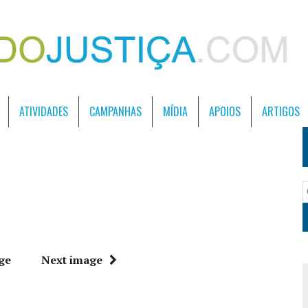
ATIVIDADES
CAMPANHAS
MÍDIA
APOIOS
ARTIGOS
ge
Next image