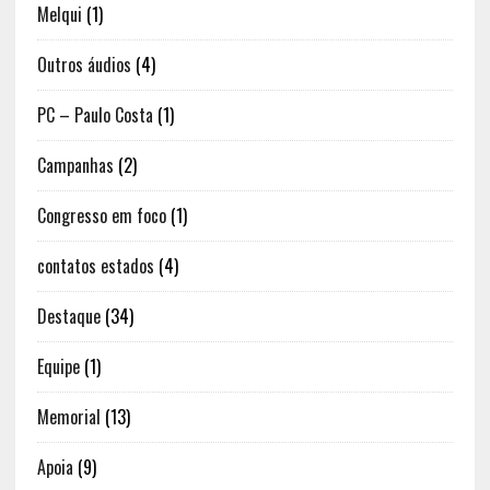
Melqui
(1)
Outros áudios
(4)
PC – Paulo Costa
(1)
Campanhas
(2)
Congresso em foco
(1)
contatos estados
(4)
Destaque
(34)
Equipe
(1)
Memorial
(13)
Apoia
(9)