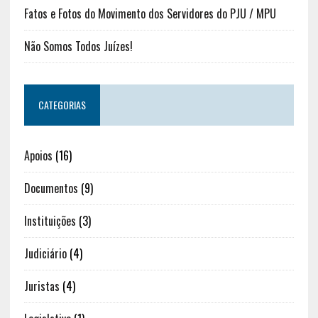
Fatos e Fotos do Movimento dos Servidores do PJU / MPU
Não Somos Todos Juízes!
CATEGORIAS
Apoios
(16)
Documentos
(9)
Instituições
(3)
Judiciário
(4)
Juristas
(4)