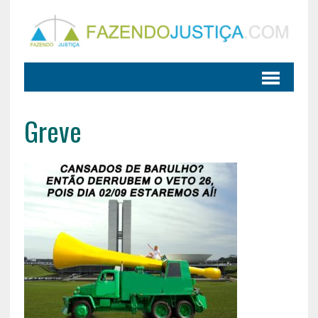
Greve