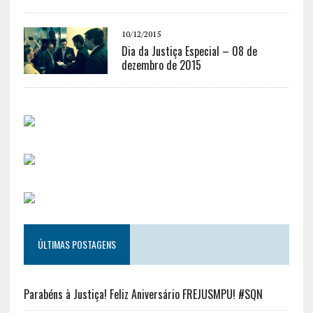
10/12/2015
Dia da Justiça Especial – 08 de
dezembro de 2015
ÚLTIMAS POSTAGENS
Parabéns à Justiça! Feliz Aniversário FREJUSMPU! #SQN