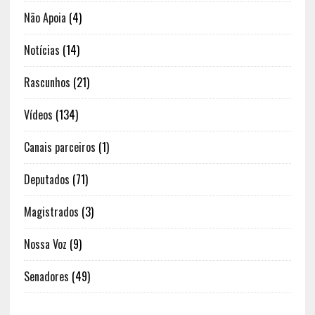
Não Apoia
(4)
Notícias
(14)
Rascunhos
(21)
Vídeos
(134)
Canais parceiros
(1)
Deputados
(71)
Magistrados
(3)
Nossa Voz
(9)
Senadores
(49)