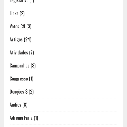
Legislativo
(1)
Links
(2)
Votos CN
(3)
Artigos
(24)
Atividades
(7)
Campanhas
(3)
Congresso
(1)
Doações $
(2)
Áudios
(8)
Adriana Faria
(1)