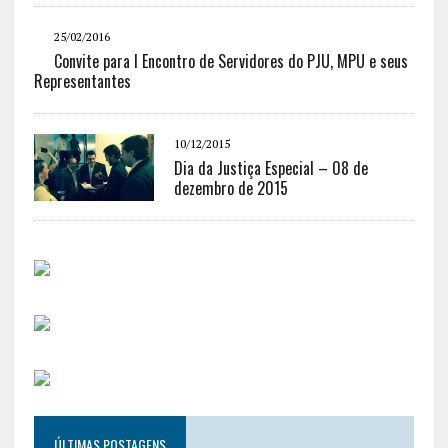
25/02/2016
Convite para I Encontro de Servidores do PJU, MPU e seus
Representantes
10/12/2015
Dia da Justiça Especial – 08 de
dezembro de 2015
ÚLTIMAS POSTAGENS