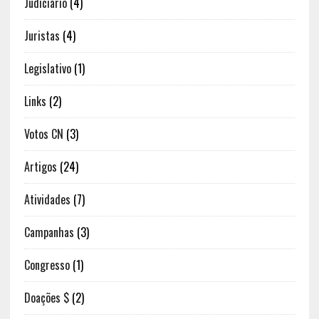
Judiciário
(4)
Juristas
(4)
Legislativo
(1)
Links
(2)
Votos CN
(3)
Artigos
(24)
Atividades
(7)
Campanhas
(3)
Congresso
(1)
Doações $
(2)