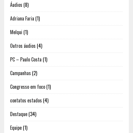
Áudios
(8)
Adriana Faria
(1)
Melqui
(1)
Outros áudios
(4)
PC – Paulo Costa
(1)
Campanhas
(2)
Congresso em foco
(1)
contatos estados
(4)
Destaque
(34)
Equipe
(1)