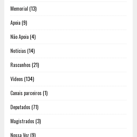
Memorial
(13)
Apoia
(9)
Não Apoia
(4)
Notícias
(14)
Rascunhos
(21)
Vídeos
(134)
Canais parceiros
(1)
Deputados
(71)
Magistrados
(3)
Nossa Voz
(9)