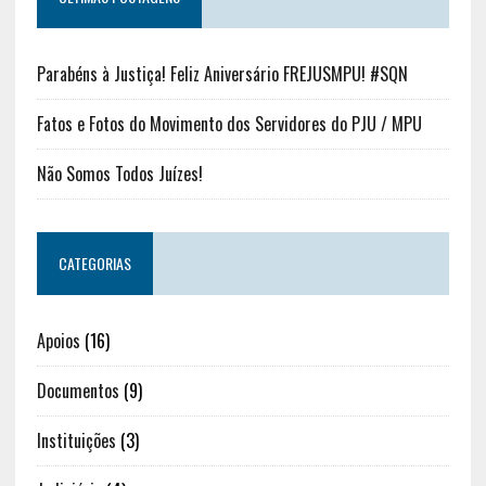
Parabéns à Justiça! Feliz Aniversário FREJUSMPU! #SQN
Fatos e Fotos do Movimento dos Servidores do PJU / MPU
Não Somos Todos Juízes!
CATEGORIAS
Apoios
(16)
Documentos
(9)
Instituições
(3)