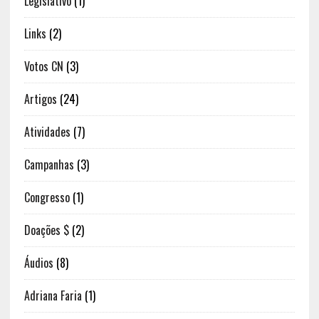
Legislativo
(1)
Links
(2)
Votos CN
(3)
Artigos
(24)
Atividades
(7)
Campanhas
(3)
Congresso
(1)
Doações $
(2)
Áudios
(8)
Adriana Faria
(1)