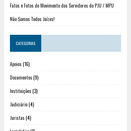
Fatos e Fotos do Movimento dos Servidores do PJU / MPU
Não Somos Todos Juízes!
CATEGORIAS
Apoios
(16)
Documentos
(9)
Instituições
(3)
Judiciário
(4)
Juristas
(4)