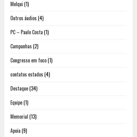
Melqui
(1)
Outros áudios
(4)
PC – Paulo Costa
(1)
Campanhas
(2)
Congresso em foco
(1)
contatos estados
(4)
Destaque
(34)
Equipe
(1)
Memorial
(13)
Apoia
(9)