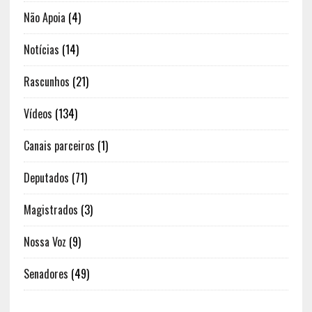
Não Apoia
(4)
Notícias
(14)
Rascunhos
(21)
Vídeos
(134)
Canais parceiros
(1)
Deputados
(71)
Magistrados
(3)
Nossa Voz
(9)
Senadores
(49)